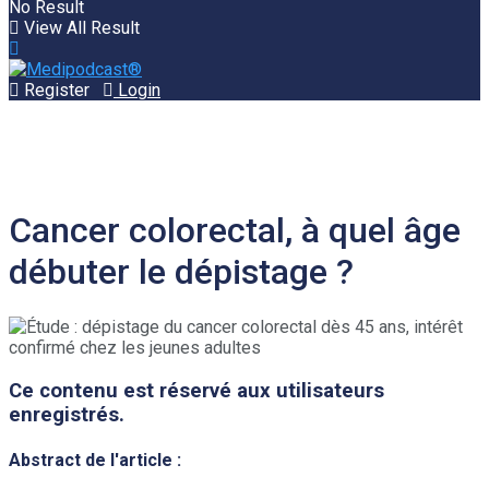
No Result
View All Result
Register
Login
Cancer colorectal, à quel âge
débuter le dépistage ?
Ce contenu est réservé aux utilisateurs
enregistrés.
Abstract de l'article :