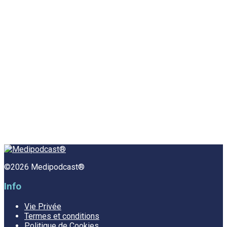
©2026 Medipodcast®
Info
Vie Privée
Termes et conditions
Politique de Cookies