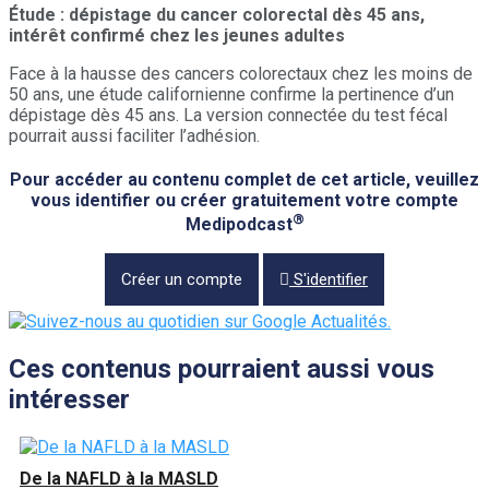
Étude : dépistage du cancer colorectal dès 45 ans,
intérêt confirmé chez les jeunes adultes
Face à la hausse des cancers colorectaux chez les moins de
50 ans, une étude californienne confirme la pertinence d’un
dépistage dès 45 ans. La version connectée du test fécal
pourrait aussi faciliter l’adhésion.
Pour accéder au contenu complet de cet article, veuillez
vous identifier ou créer gratuitement votre compte
®
Medipodcast
Créer un compte
S'identifier
Ces contenus pourraient aussi vous
intéresser
De la NAFLD à la MASLD