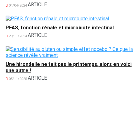
ARTICLE
04/04/2024
PFAS, fonction rénale et microbiote intestinal
ARTICLE
20/11/2024
Une hirondelle ne fait pas le printemps, alors en voici
une autre !
ARTICLE
05/11/2025