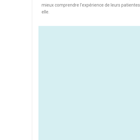
mieux comprendre l’expérience de leurs patientes.
elle.