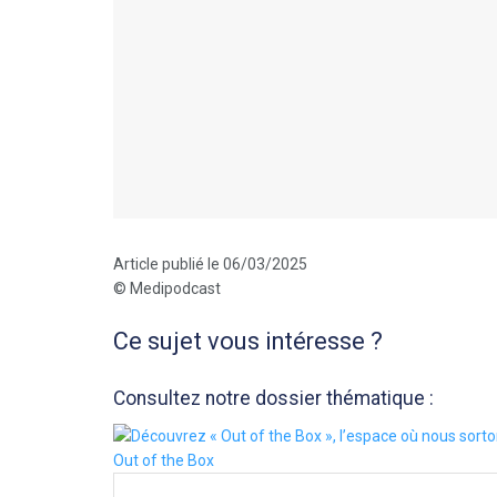
Article publié le 06/03/2025
© Medipodcast
Ce sujet vous intéresse ?
Consultez notre dossier thématique :
Out of the Box