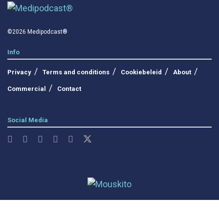
©2026 Medipodcast®
Info
Privacy
Terms and conditions
Cookiebeleid
About
Commercial
Contact
Social Media