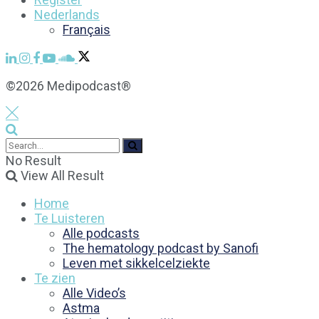
Nederlands
Français
©2026 Medipodcast®
No Result
View All Result
Home
Te Luisteren
Alle podcasts
The hematology podcast by Sanofi
Leven met sikkelcelziekte
Te zien
Alle Video’s
Astma