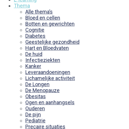
Thema
Alle thema’s
Bloed en cellen
Botten en gewrichten
Cognitie
Diabetes
Geestelijke gezondheid
Hart en Bloedvaten
De huid
Infectieziekten
Kanker
Leveraandoeningen
Lichamelijke activiteit
De Longen
De Menopauze
Obesitas
Ogen en aanhangsels
Ouderen
De pijn
Pediatrie
Precaire situaties