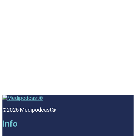
©2026 Medipodcast®
Info