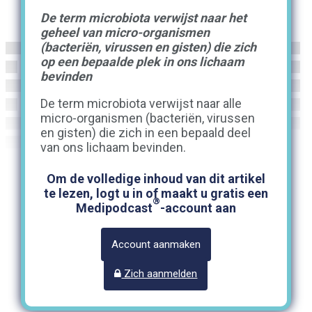
De term microbiota verwijst naar het
geheel van micro-organismen
(bacteriën, virussen en gisten) die zich
op een bepaalde plek in ons lichaam
bevinden
De term microbiota verwijst naar alle
micro-organismen (bacteriën, virussen
en gisten) die zich in een bepaald deel
van ons lichaam bevinden.
Om de volledige inhoud van dit artikel
te lezen, logt u in of maakt u gratis een
®
Medipodcast
-account aan
Account aanmaken
Zich aanmelden