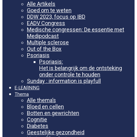
Alle Artikels
Goed om te weten
DDW 2023, focus op IBD
EADV Congress
Medische congressen: De essentie met
Medipodcast
Multiple sclerose
Out of the Box
Psoriasis
Psoriasis:
Het is belangrijk om de ontsteking
onder controle te houden
Sunday : information is playfull
E-LEARNING
Thema
Alle thema’s
Bloed en cellen
Botten en gewrichten
Cognitie
Diabetes
Geestelijke gezondheid