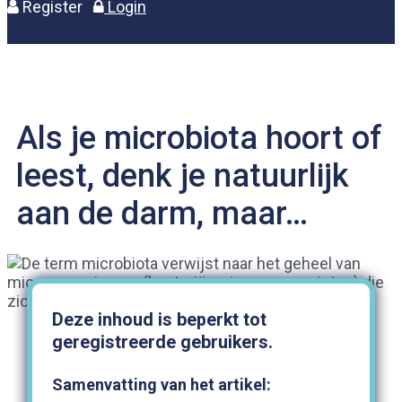
Register
Login
Als je microbiota hoort of
leest, denk je natuurlijk
aan de darm, maar…
Deze inhoud is beperkt tot
geregistreerde gebruikers.
Samenvatting van het artikel: