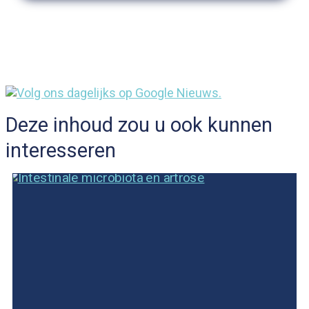
Deze inhoud zou u ook kunnen
interesseren