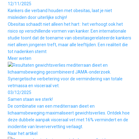
12/11/2025
Kankers die verband houden met obesitas, laat je niet
misleiden door uiterlijke schijn!
Obesitas schaadt niet alleen het hart : het verhoogt ook het
risico op verschillende vormen van kanker. Een internationale
studie toont dat de toename van obesitasgerelateerde kankers
niet alleen jongeren treft, maar alle leeftijden. Een realiteit die
tot nadenken stemt
Meer weten
03/12/2025
Samen staan we sterk!
De combinatie van een mediterraan dieet en
lichaamsbeweging maximaliseert gewichtsverlies. Ontdek hoe
deze dubbele aanpak visceraal vet met 16% vermindert en de
incidentie van leververvetting verlaagt.
Naar het artikel