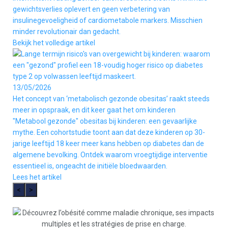
gewichtsverlies oplevert en geen verbetering van
insulinegevoeligheid of cardiometabole markers. Misschien
minder revolutionair dan gedacht.
Bekijk het volledige artikel
13/05/2026
Het concept van ‘metabolisch gezonde obesitas’ raakt steeds
meer in opspraak, en dit keer gaat het om kinderen
"Metabool gezonde" obesitas bij kinderen: een gevaarlijke
mythe. Een cohortstudie toont aan dat deze kinderen op 30-
jarige leeftijd 18 keer meer kans hebben op diabetes dan de
algemene bevolking. Ontdek waarom vroegtijdige interventie
essentieel is, ongeacht de initiële bloedwaarden.
Lees het artikel
<
>