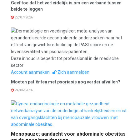
Geef toe dat het verleidelijk is om een verband tussen
beide te leggen
22/07/2026
Deze inhoud is beperkt tot professional in de medische
sector
Account aanmaken
Zich aanmelden
Moeten patiënten met psoriasis nog verder afvallen?
24/06/2026
Menopauze: aandacht voor abdominale obesitas