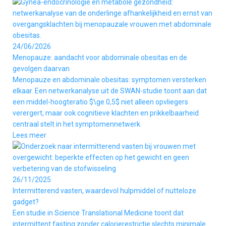
24/06/2026
Menopauze: aandacht voor abdominale obesitas en de
gevolgen daarvan
Menopauze en abdominale obesitas: symptomen versterken
elkaar. Een netwerkanalyse uit de SWAN-studie toont aan dat
een middel-hoogteratio $\ge 0,5$ niet alleen opvliegers
verergert, maar ook cognitieve klachten en prikkelbaarheid
centraal stelt in het symptomennetwerk.
Lees meer
26/11/2025
Intermitterend vasten, waardevol hulpmiddel of nutteloze
gadget?
Een studie in Science Translational Medicine toont dat
intermittent fasting zonder calorierestrictie slechts minimale