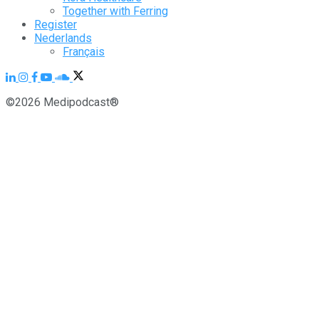
Together with Ferring
Register
Nederlands
Français
©2026 Medipodcast®