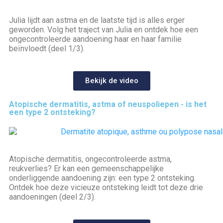
Julia lijdt aan astma en de laatste tijd is alles erger
geworden. Volg het traject van Julia en ontdek hoe een
ongecontroleerde aandoening haar en haar familie
beïnvloedt (deel 1/3).
Bekijk de video
Atopische dermatitis, astma of neuspoliepen - is het
een type 2 ontsteking?
Atopische dermatitis, ongecontroleerde astma,
reukverlies? Er kan een gemeenschappelijke
onderliggende aandoening zijn: een type 2 ontsteking.
Ontdek hoe deze vicieuze ontsteking leidt tot deze drie
aandoeningen (deel 2/3).