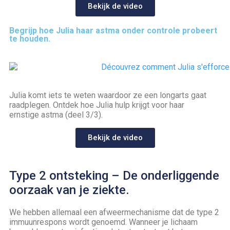
Bekijk de video
Begrijp hoe Julia haar astma onder controle probeert
te houden.
Julia komt iets te weten waardoor ze een longarts gaat
raadplegen. Ontdek hoe Julia hulp krijgt voor haar
ernstige astma (deel 3/3).
Bekijk de video
Type 2 ontsteking – De onderliggende
oorzaak van je ziekte.
We hebben allemaal een afweermechanisme dat de type 2
immuunrespons wordt genoemd. Wanneer je lichaam