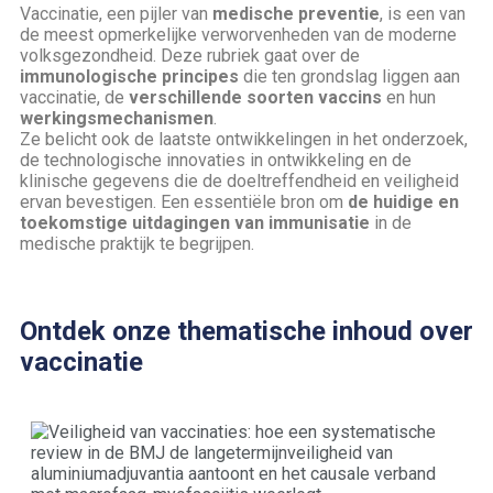
Vaccinatie, een pijler van
medische preventie
, is een van
de meest opmerkelijke verworvenheden van de moderne
volksgezondheid. Deze rubriek gaat over de
immunologische principes
die ten grondslag liggen aan
vaccinatie, de
verschillende soorten vaccins
en hun
werkingsmechanismen
.
Ze belicht ook de laatste ontwikkelingen in het onderzoek,
de technologische innovaties in ontwikkeling en de
klinische gegevens die de doeltreffendheid en veiligheid
ervan bevestigen. Een essentiële bron om
de huidige en
toekomstige uitdagingen van immunisatie
in de
medische praktijk te begrijpen.
Ontdek onze thematische inhoud over
vaccinatie