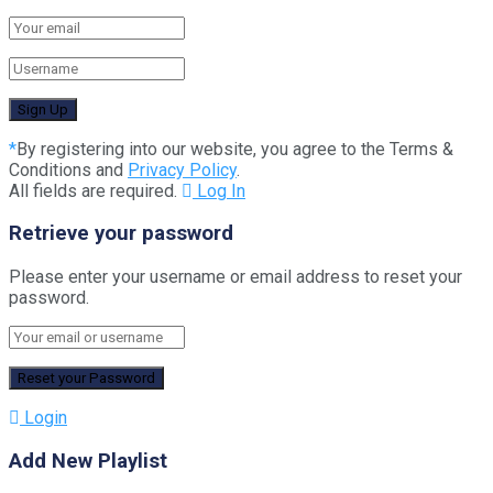
*
By registering into our website, you agree to the Terms &
Conditions and
Privacy Policy
.
All fields are required.
Log In
Retrieve your password
Please enter your username or email address to reset your
password.
Login
Add New Playlist