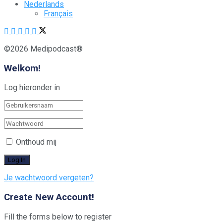
Nederlands
Français
©2026 Medipodcast®
Welkom!
Log hieronder in
Onthoud mij
Je wachtwoord vergeten?
Create New Account!
Fill the forms below to register