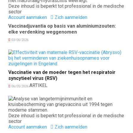
Deze inhoud is beperkt tot professional in de medische
sector
Account aanmaken
Zich aanmelden
Vaccinadjuvantia op basis van aluminiumzouten:
elke verdenking weggenomen
03/06/2026
Vaccinatie van de moeder tegen het respiratoir
syncytieel virus (RSV)
ARTIKEL
06/05/2026
Deze inhoud is beperkt tot professional in de medische
sector
Account aanmaken
Zich aanmelden