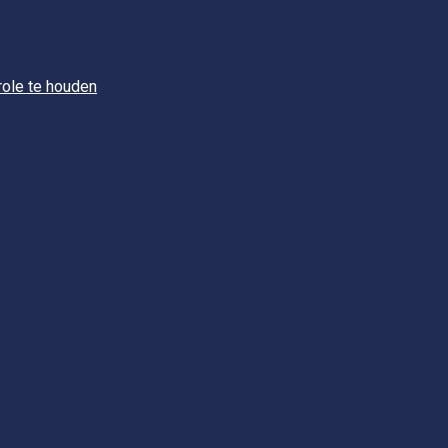
role te houden