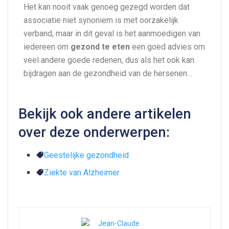
Het kan nooit vaak genoeg gezegd worden dat
associatie niet synoniem is met oorzakelijk
verband, maar in dit geval is het aanmoedigen van
iedereen om
gezond te eten
een goed advies om
veel andere goede redenen, dus als het ook kan
bijdragen aan de gezondheid van de hersenen…
Bekijk ook andere artikelen
over deze onderwerpen:
Geestelijke gezondheid
Ziekte van Alzheimer