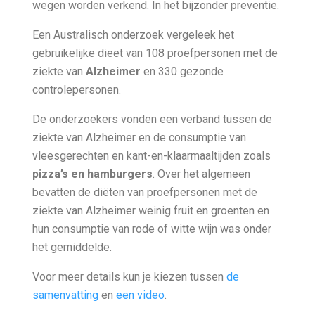
wegen worden verkend. In het bijzonder preventie.
Een Australisch onderzoek vergeleek het
gebruikelijke dieet van 108 proefpersonen met de
ziekte van
Alzheimer
en 330 gezonde
controlepersonen.
De onderzoekers vonden een verband tussen de
ziekte van Alzheimer en de consumptie van
vleesgerechten en kant-en-klaarmaaltijden zoals
pizza’s en hamburgers
. Over het algemeen
bevatten de diëten van proefpersonen met de
ziekte van Alzheimer weinig fruit en groenten en
hun consumptie van rode of witte wijn was onder
het gemiddelde.
Voor meer details kun je kiezen tussen
de
samenvatting
en
een video
.