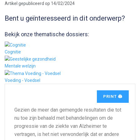
Artikel gepubliceerd op 14/02/2024
Bent u geïnteresseerd in dit onderwerp?
Bekijk onze thematische dossiers:
Cognitie
Mentale welzijn
Voeding - Voedsel
PRINT 🖨
Gezien de meer dan gemengde resultaten die tot
nu toe zijn behaald met behandelingen om de
progressie van de ziekte van Alzheimer te
vertragen, is het niet verwonderlijk dat er andere