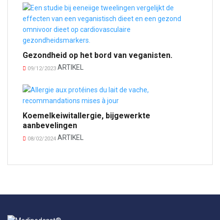
Gezondheid op het bord van veganisten.
ARTIKEL
09/12/2023
Koemelkeiwitallergie, bijgewerkte
aanbevelingen
ARTIKEL
08/02/2024