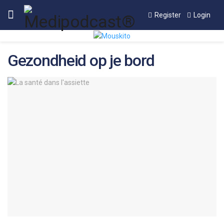
Register
Login
Gezondheid op je bord