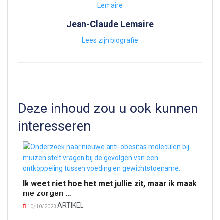
Jean-Claude Lemaire
Lees zijn biografie
Deze inhoud zou u ook kunnen
interesseren
Ik weet niet hoe het met jullie zit, maar ik maak
me zorgen …
ARTIKEL
10/10/2023