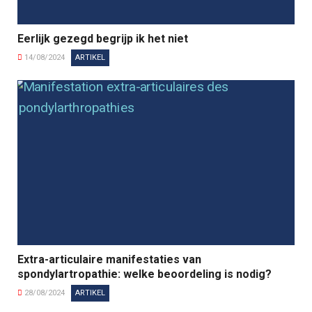
Eerlijk gezegd begrijp ik het niet
14/08/2024
ARTIKEL
Extra-articulaire manifestaties van
spondylartropathie: welke beoordeling is nodig?
28/08/2024
ARTIKEL