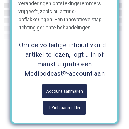
veranderingen ontstekingsremmers
vrijgeeft, zoals bij artritis-
opflakkeringen. Een innovatieve stap
richting gerichte behandelingen.
Om de volledige inhoud van dit
artikel te lezen, logt u in of
maakt u gratis een
®
Medipodcast
-account aan
Account aanmaken
Zich aanmelden