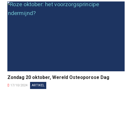
Zondag 20 oktober, Wereld Osteoporose Dag
17/10/2024
ARTIKEL