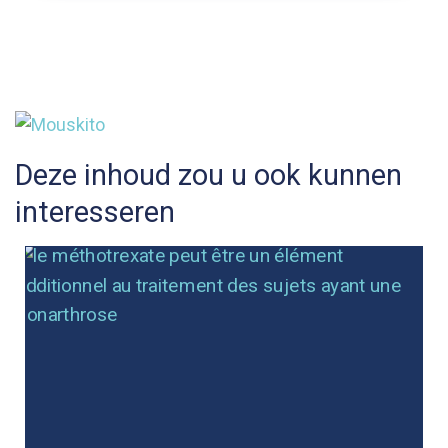
Deze inhoud zou u ook kunnen
interesseren