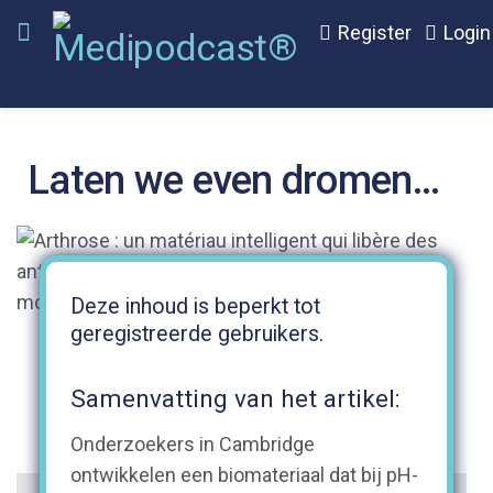
Register
Login
Laten we even dromen…
Deze inhoud is beperkt tot
geregistreerde gebruikers.
Samenvatting van het artikel:
Onderzoekers in Cambridge
ontwikkelen een biomateriaal dat bij pH-