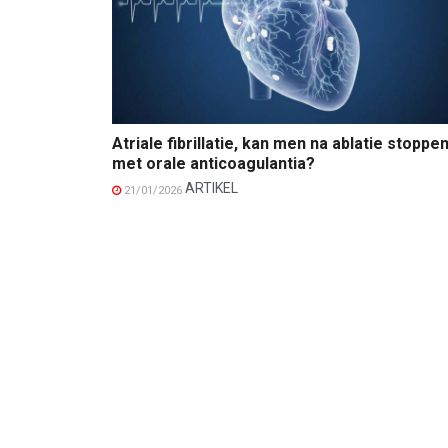
Atriale fibrillatie, kan men na ablatie stoppe
met orale anticoagulantia?
ARTIKEL
21/01/2026