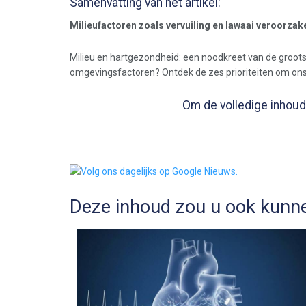
Samenvatting van het artikel:
Milieufactoren zoals vervuiling en lawaai veroorzak
Milieu en hartgezondheid: een noodkreet van de grootste
omgevingsfactoren? Ontdek de zes prioriteiten om ons
Om de volledige inhoud 
Deze inhoud zou u ook kunne