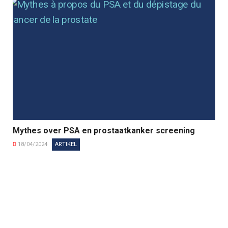
Mythes over PSA en prostaatkanker screening
18/04/2024
ARTIKEL