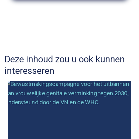
Deze inhoud zou u ook kunnen
interesseren