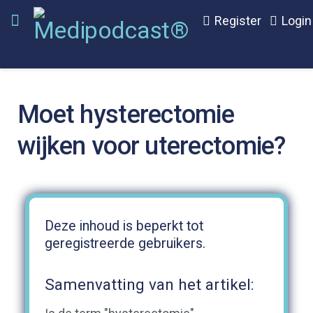
Register
Login
Moet hysterectomie
wijken voor uterectomie?
Deze inhoud is beperkt tot
geregistreerde gebruikers.
Samenvatting van het artikel: