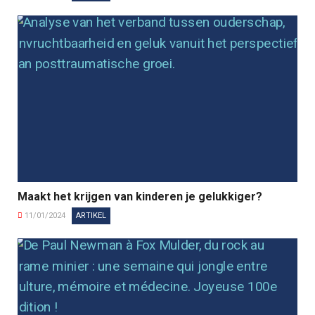
Maakt het krijgen van kinderen je gelukkiger?
11/01/2024
ARTIKEL