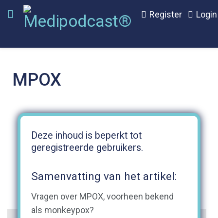
Register
Login
MPOX
Deze inhoud is beperkt tot
geregistreerde gebruikers.
Samenvatting van het artikel:
Vragen over MPOX, voorheen bekend
als monkeypox?