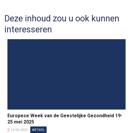
Deze inhoud zou u ook kunnen
interesseren
Europese Week van de Geestelijke Gezondheid 19-
25 mei 2025
14/05/2025
ARTIKEL