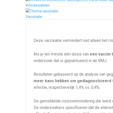
Infectieziekten
Vaccinatie
Deze vaccinatie vermindert niet alleen het ri
Als je ten minste één dosis van
een vaccin 
onderzoek dat is gepubliceerd in de BMJ.
Resultaten gebaseerd op de analyse van ge
meer kans hebben om gediagnosticeerd 
infectie, respectievelijk 1,4% vs. 0,4%.
De gemiddelde risicovermindering die werd
De onderzoekers specificeren dat de intensi