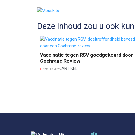
Deze inhoud zou u ook kun
Vaccinatie tegen RSV goedgekeurd door
Cochrane Review
ARTIKEL
29/10/2025
Info