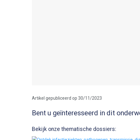
Artikel gepubliceerd op 30/11/2023
Bent u geïnteresseerd in dit onderw
Bekijk onze thematische dossiers: