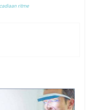
cadiaan ritme