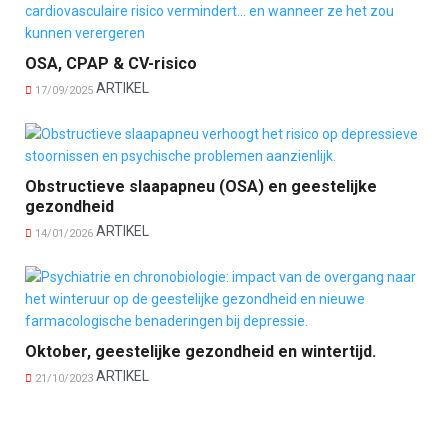
OSA, CPAP & CV-risico
ARTIKEL
17/09/2025
Obstructieve slaapapneu (OSA) en geestelijke
gezondheid
ARTIKEL
14/01/2026
Oktober, geestelijke gezondheid en wintertijd.
ARTIKEL
21/10/2023