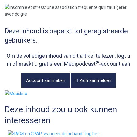
Deze inhoud is beperkt tot geregistreerde
gebruikers.
Om de volledige inhoud van dit artikel te lezen, logt u
®
in of maakt u gratis een Medipodcast
-account aan
Account aanmaken
Zich aanmelden
Deze inhoud zou u ook kunnen
interesseren