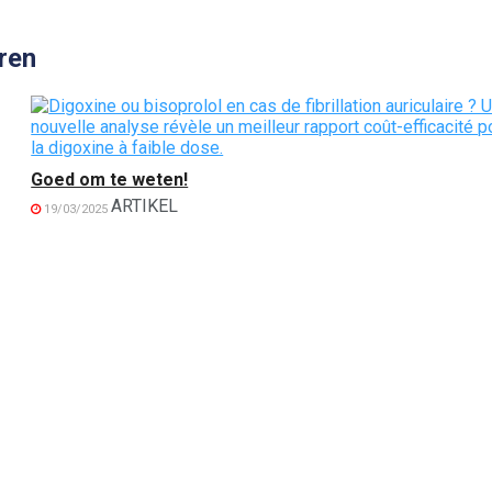
ren
Goed om te weten!
ARTIKEL
19/03/2025