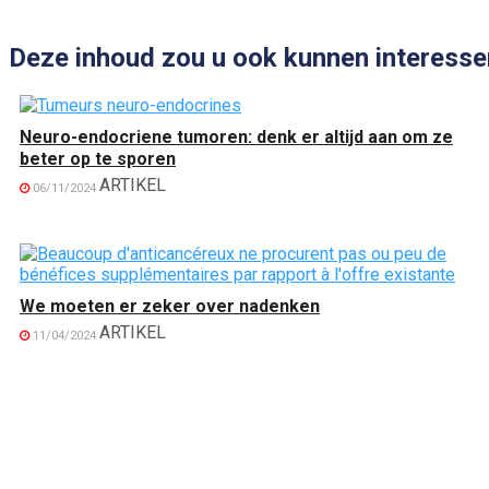
Deze inhoud zou u ook kunnen interesse
Neuro-endocriene tumoren: denk er altijd aan om ze
beter op te sporen
ARTIKEL
06/11/2024
We moeten er zeker over nadenken
ARTIKEL
11/04/2024