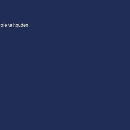
role te houden