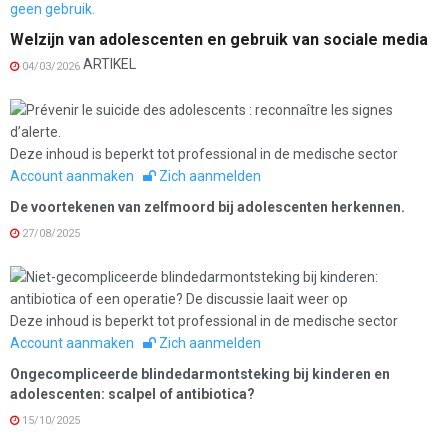
Welzijn van adolescenten en gebruik van sociale media
ARTIKEL
04/03/2026
Deze inhoud is beperkt tot professional in de medische sector
Account aanmaken
Zich aanmelden
De voortekenen van zelfmoord bij adolescenten herkennen.
27/08/2025
Deze inhoud is beperkt tot professional in de medische sector
Account aanmaken
Zich aanmelden
Ongecompliceerde blindedarmontsteking bij kinderen en
adolescenten: scalpel of antibiotica?
15/10/2025