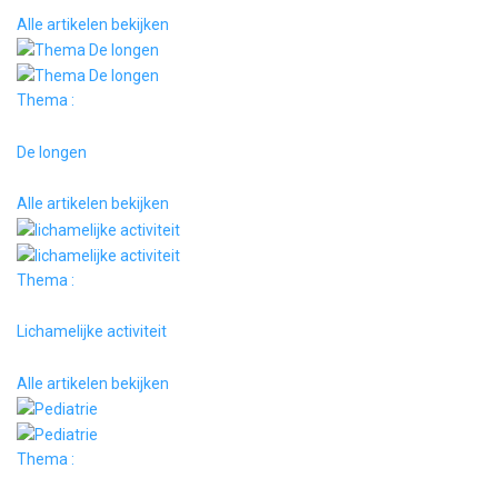
Alle artikelen bekijken
Thema :
De longen
Alle artikelen bekijken
Thema :
Lichamelijke activiteit
Alle artikelen bekijken
Thema :