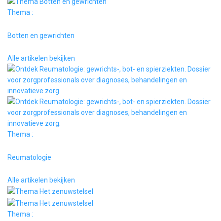
Thema :
Botten en gewrichten
Alle artikelen bekijken
Thema :
Reumatologie
Alle artikelen bekijken
Thema :