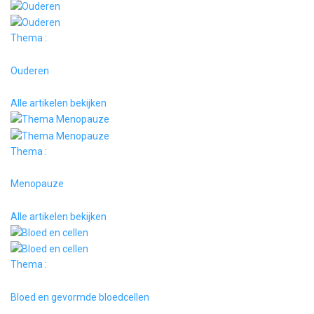
Thema :
Ouderen
Alle artikelen bekijken
Thema :
Menopauze
Alle artikelen bekijken
Thema :
Bloed en gevormde bloedcellen