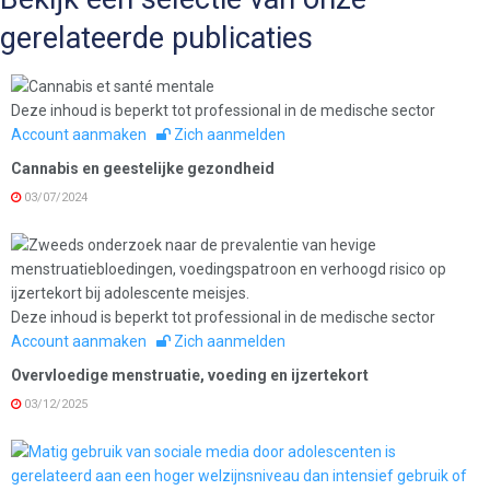
gerelateerde publicaties
Deze inhoud is beperkt tot professional in de medische sector
Account aanmaken
Zich aanmelden
Cannabis en geestelijke gezondheid
03/07/2024
Deze inhoud is beperkt tot professional in de medische sector
Account aanmaken
Zich aanmelden
Overvloedige menstruatie, voeding en ijzertekort
03/12/2025