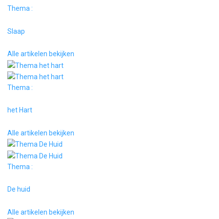
Thema :
Slaap
Alle artikelen bekijken
Thema :
het Hart
Alle artikelen bekijken
Thema :
De huid
Alle artikelen bekijken