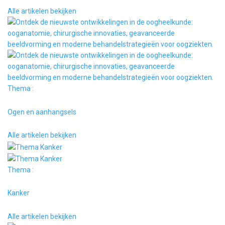
Alle artikelen bekijken
Thema :
Ogen en aanhangsels
Alle artikelen bekijken
Thema :
Kanker
Alle artikelen bekijken