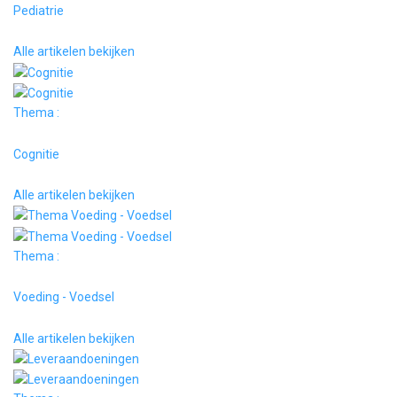
Pediatrie
Alle artikelen bekijken
Thema :
Cognitie
Alle artikelen bekijken
Thema :
Voeding - Voedsel
Alle artikelen bekijken