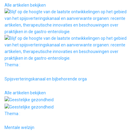
Alle artikelen bekijken
Thema :
Spijsverteringskanaal en bijbehorende orga
Alle artikelen bekijken
Thema :
Mentale welzijn