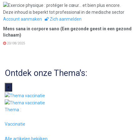
Deze inhoud is beperkt tot professional in de medische sector
Account aanmaken
Zich aanmelden
Mens sana in corpore sano (Een gezonde geest in een gezond
lichaam)
20/08/2025
Ontdek onze Thema's:
<
Thema :
Vaccinatie
Alle artikelen bekijken