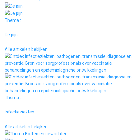
Thema :
De pijn
Alle artikelen bekijken
Thema :
Infectieziekten
Alle artikelen bekijken