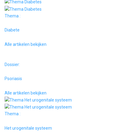
Thema :
Diabete
Alle artikelen bekijken
Dossier:
Psoriasis
Alle artikelen bekijken
Thema :
Het urogenitale systeem