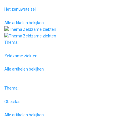
Het zenuwstelsel
Alle artikelen bekijken
Thema :
Zeldzame ziekten
Alle artikelen bekijken
Thema :
Obesitas
Alle artikelen bekijken