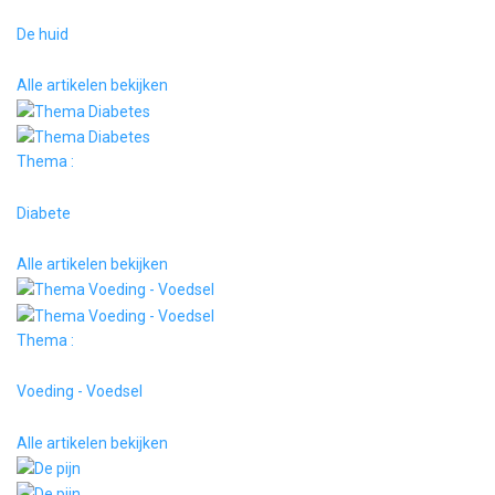
De huid
Alle artikelen bekijken
Thema :
Diabete
Alle artikelen bekijken
Thema :
Voeding - Voedsel
Alle artikelen bekijken