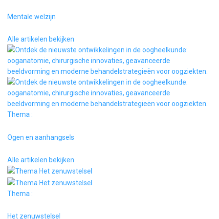
Mentale welzijn
Alle artikelen bekijken
Thema :
Ogen en aanhangsels
Alle artikelen bekijken
Thema :
Het zenuwstelsel