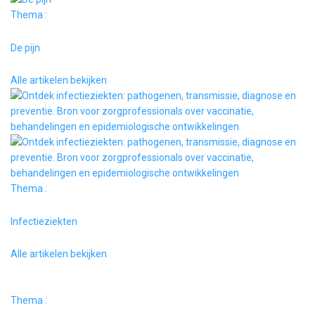
Thema :
De pijn
Alle artikelen bekijken
Thema :
Infectieziekten
Alle artikelen bekijken
Thema :