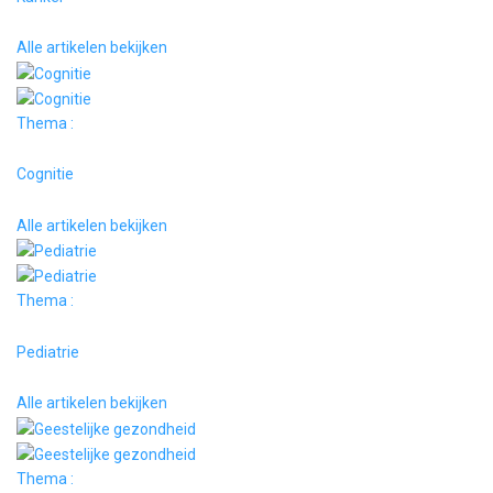
Alle artikelen bekijken
Thema :
Cognitie
Alle artikelen bekijken
Thema :
Pediatrie
Alle artikelen bekijken
Thema :