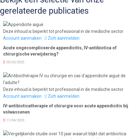
gerelateerde publicaties
Deze inhoud is beperkt tot professional in de medische sector
Account aanmaken
Zich aanmelden
Acute ongecompliceerde appendicitis, IV-antibiotica of
chirurgische verwijdering?
05/02/2025
Deze inhoud is beperkt tot professional in de medische sector
Account aanmaken
Zich aanmelden
IV-antibioticatherapie of chirurgie voor acute appendicitis bij
volwassenen
11/04/2025