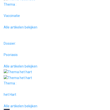
Thema :
Vaccinatie
Alle artikelen bekijken
Dossier:
Psoriasis
Alle artikelen bekijken
Thema :
het Hart
Alle artikelen bekijken