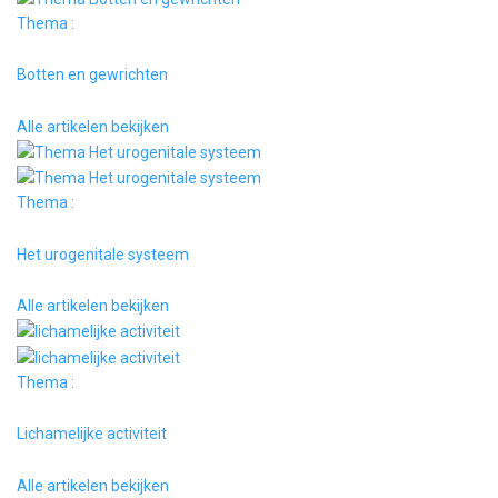
Thema :
Botten en gewrichten
Alle artikelen bekijken
Thema :
Het urogenitale systeem
Alle artikelen bekijken
Thema :
Lichamelijke activiteit
Alle artikelen bekijken