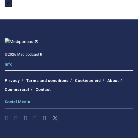
>
©2026 Medipodcast®
Info
Privacy
Terms and conditions
Cookiebeleid
About
Commercial
Contact
Social Media