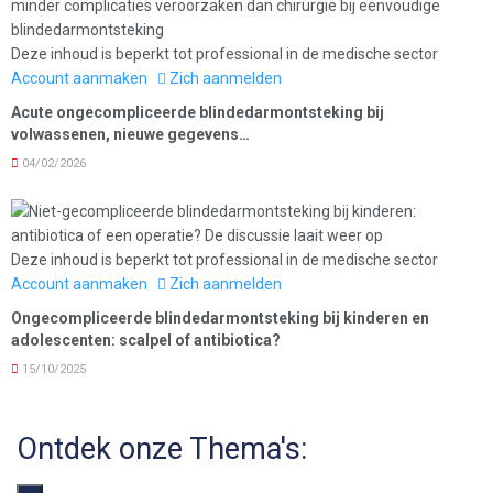
Deze inhoud is beperkt tot professional in de medische sector
Account aanmaken
Zich aanmelden
Acute ongecompliceerde blindedarmontsteking bij
volwassenen, nieuwe gegevens…
04/02/2026
Deze inhoud is beperkt tot professional in de medische sector
Account aanmaken
Zich aanmelden
Ongecompliceerde blindedarmontsteking bij kinderen en
adolescenten: scalpel of antibiotica?
15/10/2025
Ontdek onze Thema's: