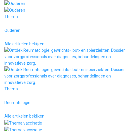
Thema :
Ouderen
Alle artikelen bekijken
Thema :
Reumatologie
Alle artikelen bekijken