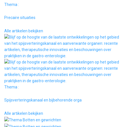
Thema :
Precaire situaties
Alle artikelen bekijken
Thema :
Spijsverteringskanaal en bijbehorende orga
Alle artikelen bekijken