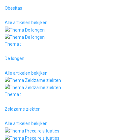
Obesitas
Alle artikelen bekijken
Thema :
De longen
Alle artikelen bekijken
Thema :
Zeldzame ziekten
Alle artikelen bekijken