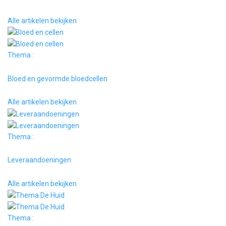
Alle artikelen bekijken
Thema :
Bloed en gevormde bloedcellen
Alle artikelen bekijken
Thema :
Leveraandoeningen
Alle artikelen bekijken
Thema :