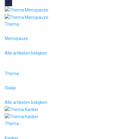
<
Thema :
Menopauze
Alle artikelen bekijken
Thema :
Slaap
Alle artikelen bekijken
Thema :
Kanker