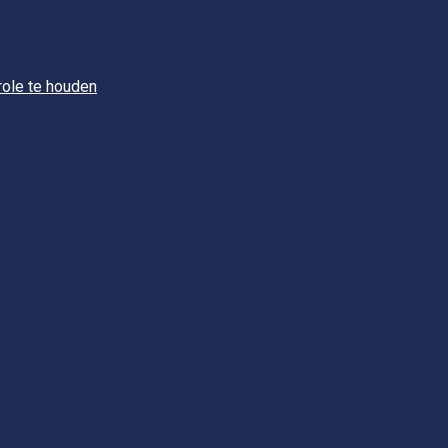
role te houden