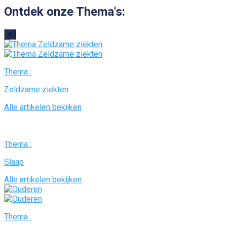
Ontdek onze Thema's:
<
Thema :
Zeldzame ziekten
Alle artikelen bekijken
Thema :
Slaap
Alle artikelen bekijken
Thema :