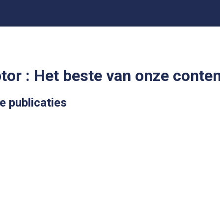
tor :
Het beste van onze conten
e publicaties