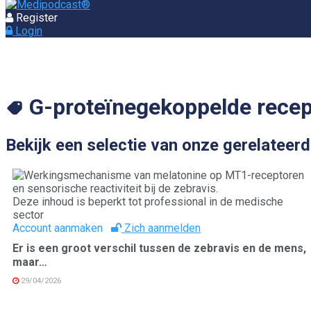
Register
Login
G-proteïnegekoppelde recep
Bekijk een selectie van onze gerelateerd
Deze inhoud is beperkt tot professional in de medische
sector
Account aanmaken
Zich aanmelden
Er is een groot verschil tussen de zebravis en de mens,
maar…
29/04/2026