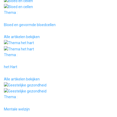
Thema :
Bloed en gevormde bloedcellen
Alle artikelen bekijken
Thema :
het Hart
Alle artikelen bekijken
Thema :
Mentale welzijn