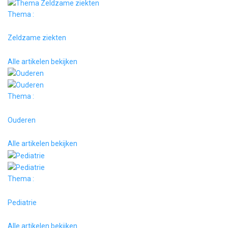
Thema :
Zeldzame ziekten
Alle artikelen bekijken
Thema :
Ouderen
Alle artikelen bekijken
Thema :
Pediatrie
Alle artikelen bekijken