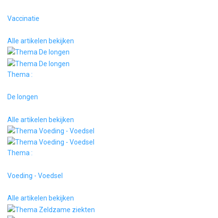
Vaccinatie
Alle artikelen bekijken
Thema :
De longen
Alle artikelen bekijken
Thema :
Voeding - Voedsel
Alle artikelen bekijken