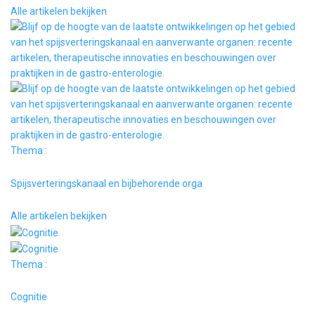
Alle artikelen bekijken
Thema :
Spijsverteringskanaal en bijbehorende orga
Alle artikelen bekijken
Thema :
Cognitie