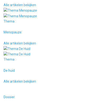
Alle artikelen bekijken
Thema :
Menopauze
Alle artikelen bekijken
Thema :
De huid
Alle artikelen bekijken
Dossier: