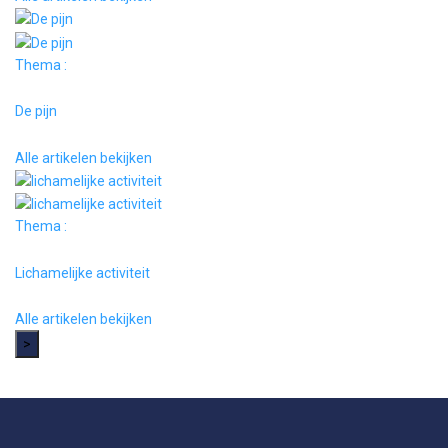
Thema :
De pijn
Alle artikelen bekijken
Thema :
Lichamelijke activiteit
Alle artikelen bekijken
>