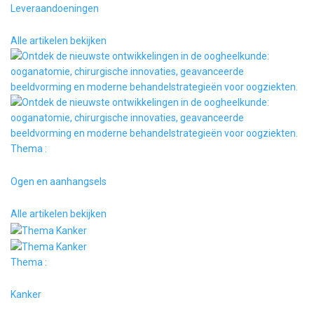
Leveraandoeningen
Alle artikelen bekijken
Thema :
Ogen en aanhangsels
Alle artikelen bekijken
Thema :
Kanker