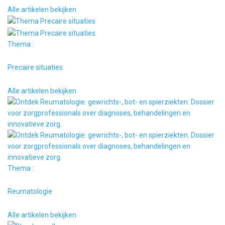
Alle artikelen bekijken
Thema :
Precaire situaties
Alle artikelen bekijken
Thema :
Reumatologie
Alle artikelen bekijken