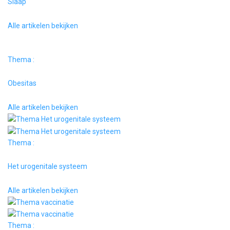
Slaap
Alle artikelen bekijken
Thema :
Obesitas
Alle artikelen bekijken
Thema :
Het urogenitale systeem
Alle artikelen bekijken
Thema :