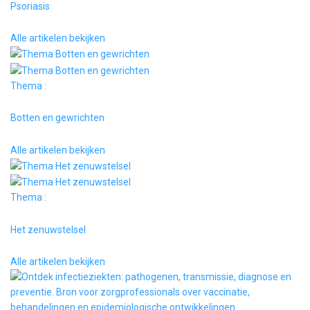
Psoriasis
Alle artikelen bekijken
Thema :
Botten en gewrichten
Alle artikelen bekijken
Thema :
Het zenuwstelsel
Alle artikelen bekijken