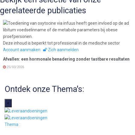
gerelateerde publicaties
Deze inhoud is beperkt tot professional in de medische sector
Account aanmaken
Zich aanmelden
Afvallen: een hormonale benadering zonder tastbare resultaten
25/03/2026
Ontdek onze Thema's:
<
Thema :