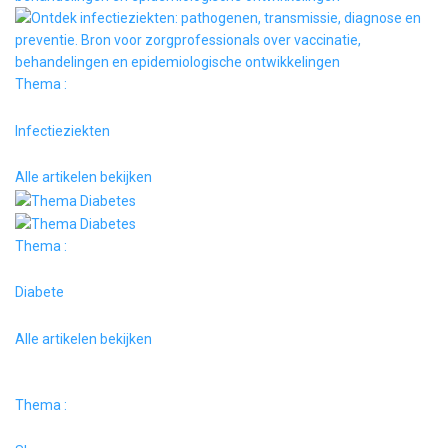
Thema :
Infectieziekten
Alle artikelen bekijken
Thema :
Diabete
Alle artikelen bekijken
Thema :