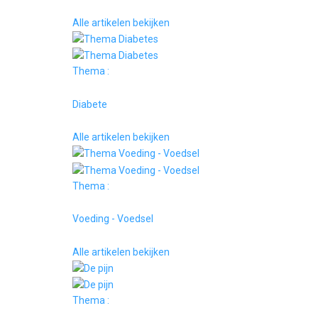
Alle artikelen bekijken
Thema :
Diabete
Alle artikelen bekijken
Thema :
Voeding - Voedsel
Alle artikelen bekijken
Thema :