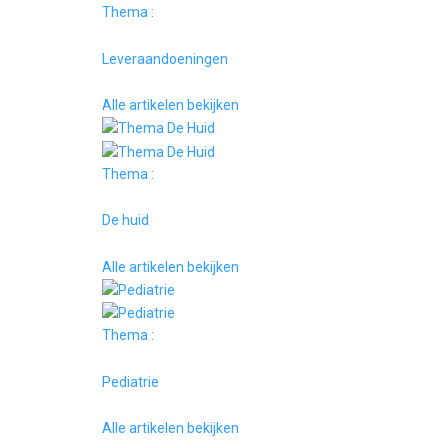
Thema :
Leveraandoeningen
Alle artikelen bekijken
Thema :
De huid
Alle artikelen bekijken
Thema :
Pediatrie
Alle artikelen bekijken