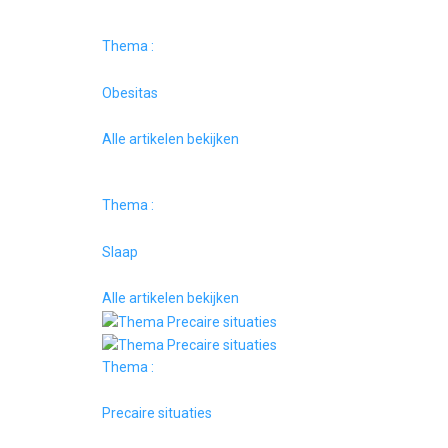
Thema :
Obesitas
Alle artikelen bekijken
Thema :
Slaap
Alle artikelen bekijken
Thema :
Precaire situaties