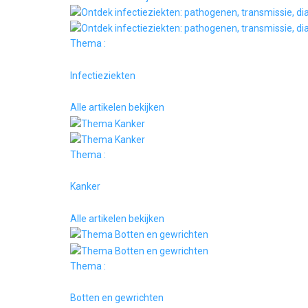
Thema :
Infectieziekten
Alle artikelen bekijken
Thema :
Kanker
Alle artikelen bekijken
Thema :
Botten en gewrichten