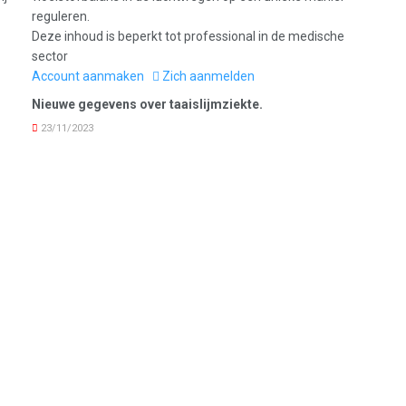
Deze inhoud is beperkt tot professional in de medische
sector
Account aanmaken
Zich aanmelden
Nieuwe gegevens over taaislijmziekte.
23/11/2023