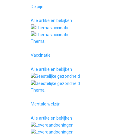
De pijn
Alle artikelen bekijken
Thema :
Vaccinatie
Alle artikelen bekijken
Thema :
Mentale welzijn
Alle artikelen bekijken