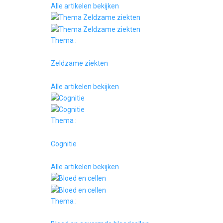
Alle artikelen bekijken
Thema :
Zeldzame ziekten
Alle artikelen bekijken
Thema :
Cognitie
Alle artikelen bekijken
Thema :