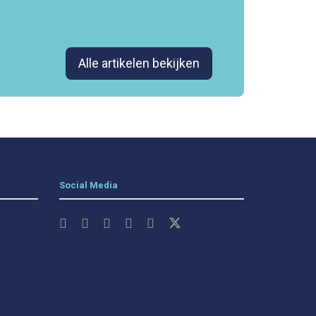
Alle artikelen bekijken
Social Media