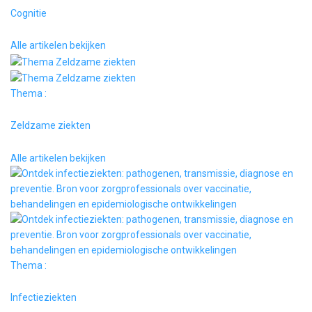
Cognitie
Alle artikelen bekijken
Thema :
Zeldzame ziekten
Alle artikelen bekijken
Thema :
Infectieziekten