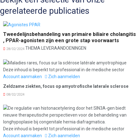
gerelateerde publicaties
Tweedelijnsbehandeling van primaire biliaire cholangitis
, PPAR-agonisten zijn een grote stap voorwaarts
THEMA LEVERAANDOENINGEN
28/02/2024
Deze inhoud is beperkt tot professional in de medische sector
Account aanmaken
Zich aanmelden
Zeldzame ziekten, focus op amyotrofische laterale sclerose
08/02/2024
Deze inhoud is beperkt tot professional in de medische sector
Account aanmaken
Zich aanmelden