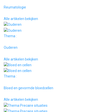
Reumatologie
Alle artikelen bekijken
Thema :
Ouderen
Alle artikelen bekijken
Thema :
Bloed en gevormde bloedcellen
Alle artikelen bekijken