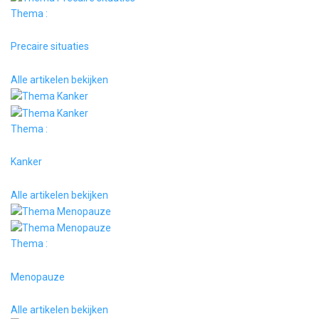
Thema :
Precaire situaties
Alle artikelen bekijken
Thema :
Kanker
Alle artikelen bekijken
Thema :
Menopauze
Alle artikelen bekijken