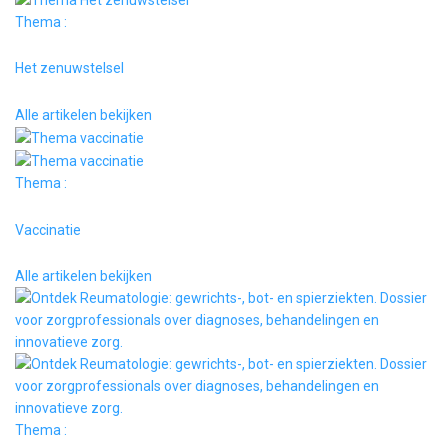
Thema :
Het zenuwstelsel
Alle artikelen bekijken
Thema :
Vaccinatie
Alle artikelen bekijken
Thema :