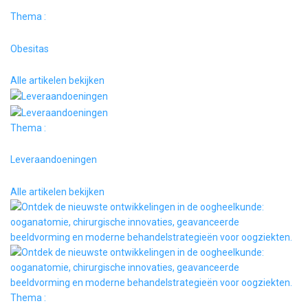
Thema :
Obesitas
Alle artikelen bekijken
Thema :
Leveraandoeningen
Alle artikelen bekijken
Thema :