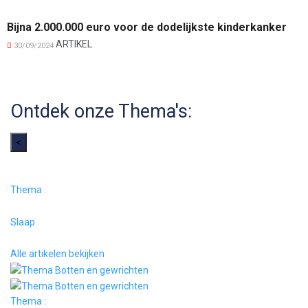
Bijna 2.000.000 euro voor de dodelijkste kinderkanker
ARTIKEL
30/09/2024
Ontdek onze Thema's:
<
Thema :
Slaap
Alle artikelen bekijken
Thema :