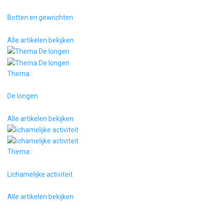
Botten en gewrichten
Alle artikelen bekijken
Thema :
De longen
Alle artikelen bekijken
Thema :
Lichamelijke activiteit
Alle artikelen bekijken