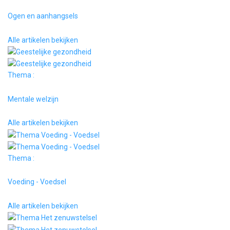
Ogen en aanhangsels
Alle artikelen bekijken
Thema :
Mentale welzijn
Alle artikelen bekijken
Thema :
Voeding - Voedsel
Alle artikelen bekijken