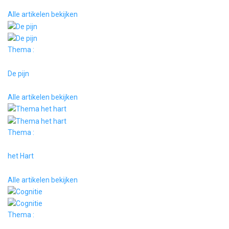
Alle artikelen bekijken
Thema :
De pijn
Alle artikelen bekijken
Thema :
het Hart
Alle artikelen bekijken
Thema :