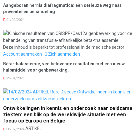
Aangeboren hernia diafragmatica: een serieuze weg naar
preventie en behandeling
01/02/2024
Deze inhoud is beperkt tot professional in de medische sector
Account aanmaken
Zich aanmelden
Bèta-thalassemie, veelbelovende resultaten met een nieuw
hulpmiddel voor genbewerking.
29/04/2026
Ontwikkelingen in kennis en onderzoek naar zeldzame
ziekten: een blik op de wereldwijde situatie met een
focus op Europa en België
ARTIKEL
08/02/2024