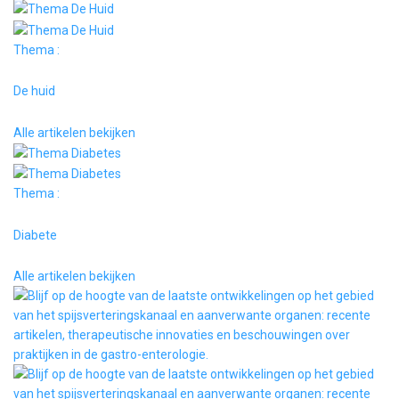
Thema :
De huid
Alle artikelen bekijken
Thema :
Diabete
Alle artikelen bekijken