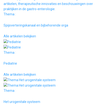
Thema :
Spijsverteringskanaal en bijbehorende orga
Alle artikelen bekijken
Thema :
Pediatrie
Alle artikelen bekijken
Thema :
Het urogenitale systeem