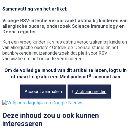
Samenvatting van het artikel:
Vroege RSV-infectie veroorzaakt astma bij kinderen van
allergische ouders, onderzoek Science Immunology en
Deens register.
Kan een vroeg kinderlijk virus astma veroorzaken bij kinderen
van allergische ouders? Ontdek de Deense studie en het
baanbrekende muizenonderzoek dat pleit voor RSV-
vaccinatie om het risico te verminderen
Om de volledige inhoud van dit artikel te lezen, logt u in
®
of maakt u gratis een Medipodcast
-account aan
Account aanmaken
Zich aanmelden
Deze inhoud zou u ook kunnen
interesseren