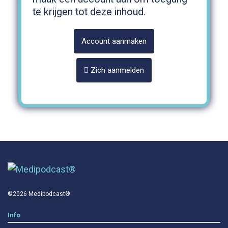
te krijgen tot deze inhoud.
Account aanmaken
Zich aanmelden
©2026 Medipodcast®
Info