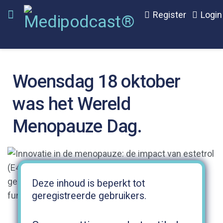
Register
Login
Woensdag 18 oktober
was het Wereld
Menopauze Dag.
Deze inhoud is beperkt tot
geregistreerde gebruikers.