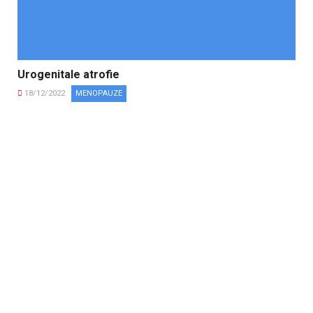
Urogenitale atrofie
18/12/2022
MENOPAUZE