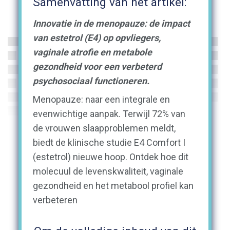
Samenvatting van het artikel:
Innovatie in de menopauze: de impact
van estetrol (E4) op opvliegers,
vaginale atrofie en metabole
gezondheid voor een verbeterd
psychosociaal functioneren.
Menopauze: naar een integrale en
evenwichtige aanpak. Terwijl 72% van
de vrouwen slaapproblemen meldt,
biedt de klinische studie E4 Comfort I
(estetrol) nieuwe hoop. Ontdek hoe dit
molecuul de levenskwaliteit, vaginale
gezondheid en het metabool profiel kan
verbeteren