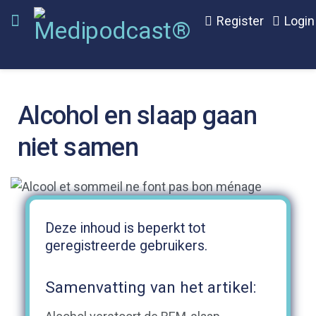
Register
Login
Alcohol en slaap gaan
niet samen
Deze inhoud is beperkt tot
geregistreerde gebruikers.
Samenvatting van het artikel: