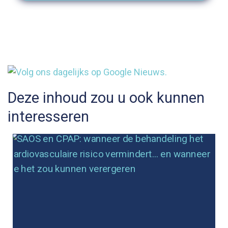
Deze inhoud zou u ook kunnen
interesseren