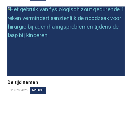
De tijd nemen
11/02/2026
ARTIKEL