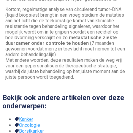
Kortom, regelmatige analyse van circulerend tumor-DNA
(liquid biopsies) brengt in een vroeg stadium de mutaties
aan het licht die de toekomstige komst van klinische
resistentie tegen behandeling signaleren, waardoor het
mogelijk wordt om in te grijpen voordat een recidief op
beeldvorming verschijnt en zo
metastatische ziekte
duurzamer onder controle te houden
(7 maanden
gewonnen voordat men zijn toevlucht moet nemen tot een
andere behandelingslijn).
Met andere woorden, deze resultaten maken de weg vrij
voor een gepersonaliseerde therapeutische strategie,
waarbij de juiste behandeling op het juiste moment aan de
juiste persoon wordt toegediend.
Bekijk ook andere artikelen over deze
onderwerpen:
Kanker
Oncologie
Borstkanker