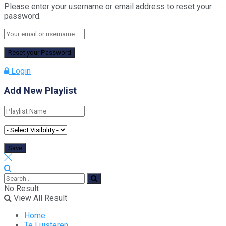
Please enter your username or email address to reset your
password.
Login
Add New Playlist
No Result
View All Result
Home
Te Luisteren