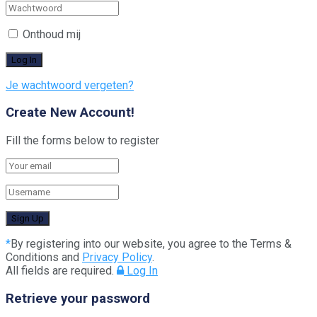
Onthoud mij
Je wachtwoord vergeten?
Create New Account!
Fill the forms below to register
*
By registering into our website, you agree to the Terms &
Conditions and
Privacy Policy
.
All fields are required.
Log In
Retrieve your password