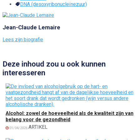
DNA (desoxyribonucleïnezuur)
Jean-Claude Lemaire
Lees zijn biografie
Deze inhoud zou u ook kunnen
interesseren
Alcohol: zowel de hoeveelheid als de kwaliteit zijn van
belang voor de gezondheid
ARTIKEL
01/04/2026