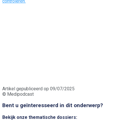
Artikel gepubliceerd op 09/07/2025
© Medipodcast
Bent u geïnteresseerd in dit onderwerp?
Bekijk onze thematische dossiers: