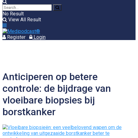
No Result
View All Result
Register
Login
Anticiperen op betere
controle: de bijdrage van
vloeibare biopsies bij
borstkanker