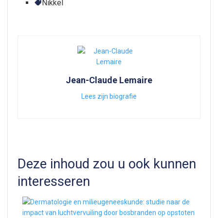
Nikkel
Jean-Claude Lemaire
Lees zijn biografie
Deze inhoud zou u ook kunnen
interesseren