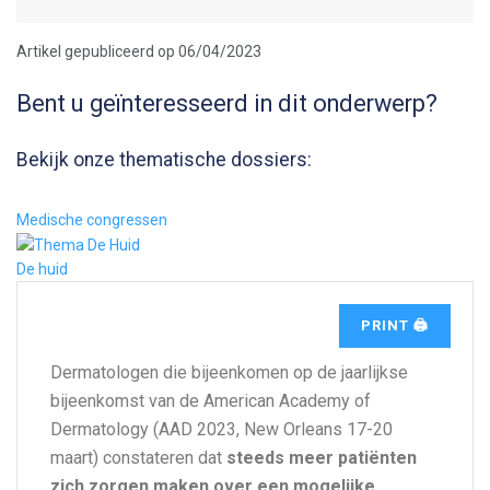
Artikel gepubliceerd op 06/04/2023
Bent u geïnteresseerd in dit onderwerp?
Bekijk onze thematische dossiers:
Medische congressen
De huid
PRINT 🖨
Dermatologen die bijeenkomen op de jaarlijkse
bijeenkomst van de American Academy of
Dermatology (AAD 2023, New Orleans 17-20
maart) constateren dat
steeds meer patiënten
zich zorgen maken over een mogelijke