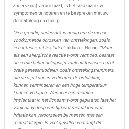
anderszins) veroorzaakt, is het raadzaam uw
symptomen te noteren en te bespreken met uw
dermatoloog en chirurg.
“Een grondig onderzoek is nodig om de meest
voorkomende oorzaken van ontstekingen, zoals
een infectie, uit te sluiten”
, aldus dr. Honari.
“Maar
als een allergische reactie wordt vermoed, bestaat
de eerste behandelingslijn vaak uit topische en/of
orale geneesmiddelen, zoals ontstekingsremmers,
die de pijn kunnen verlichten, de ontsteking
kunnen verminderen en een hoge temperatuur
kunnen verlagen. Wanneer een metalen
implantaat in het lichaam wordt geplaatst, laat het
vaak na verloop van tijd wat metaal los, wat
irritatie kan veroorzaken bij mensen met een
metaalallergie. In veel gevallen vertraagt dit