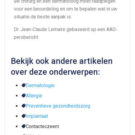
uw chirurg en een dermatoloog moet raadplegen
voor een beoordeling en om te bepalen wat in uw
situatie de beste aanpak is.
Dr. Jean-Claude Lemaire gebaseerd op een AAD-
persbericht.
Bekijk ook andere artikelen
over deze onderwerpen:
Dermatologie
Allergie
Preventieve gezondheidszorg
Implantaat
Contacteczeem