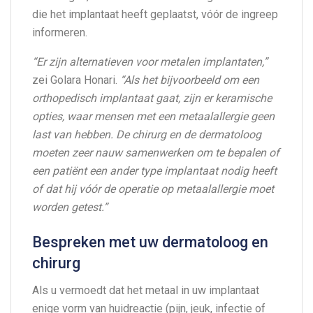
die het implantaat heeft geplaatst, vóór de ingreep
informeren.
“Er zijn alternatieven voor metalen implantaten,”
zei Golara Honari.
“Als het bijvoorbeeld om een
orthopedisch implantaat gaat, zijn er keramische
opties, waar mensen met een metaalallergie geen
last van hebben. De chirurg en de dermatoloog
moeten zeer nauw samenwerken om te bepalen of
een patiënt een ander type implantaat nodig heeft
of dat hij vóór de operatie op metaalallergie moet
worden getest.”
Bespreken met uw dermatoloog en
chirurg
Als u vermoedt dat het metaal in uw implantaat
enige vorm van huidreactie (pijn, jeuk, infectie of