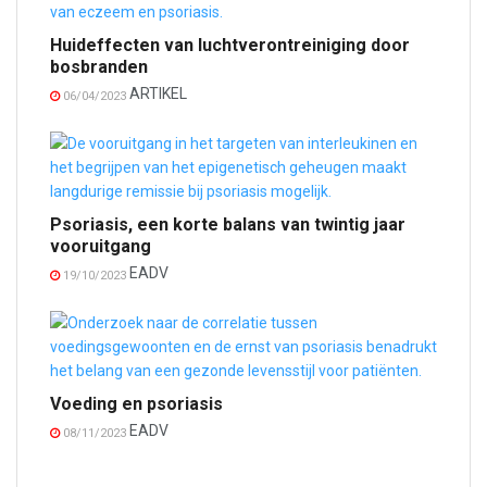
Huideffecten van luchtverontreiniging door
bosbranden
ARTIKEL
06/04/2023
Psoriasis, een korte balans van twintig jaar
vooruitgang
EADV
19/10/2023
Voeding en psoriasis
EADV
08/11/2023