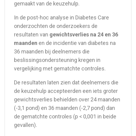
gemaakt van de keuzehulp.
In de post-hoc analyse in Diabetes Care
onderzochten de onderzoekers de
resultaten van
gewichtsverlies na 24 en 36
maanden
en de incidentie van diabetes na
36 maanden bij deelnemers die
beslissingsondersteuning kregen in
vergelijking met gematchte controles.
De resultaten laten zien dat deelnemers die
de keuzehulp accepteerden een iets groter
gewichtsverlies behielden over 24 maanden
(-3,1 pond) en 36 maanden (-2,7 pond) dan
de gematchte controles (p < 0,001 in beide
gevallen).