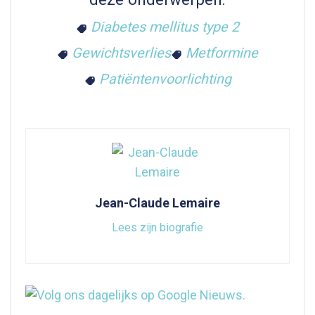
Diabetes mellitus type 2
Gewichtsverlies
Metformine
Patiëntenvoorlichting
Jean-Claude Lemaire
Lees zijn biografie