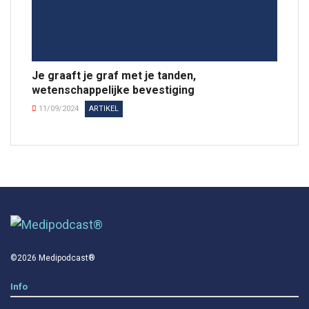
Je graaft je graf met je tanden,
wetenschappelijke bevestiging
11/09/2024
ARTIKEL
©2026 Medipodcast®
Info