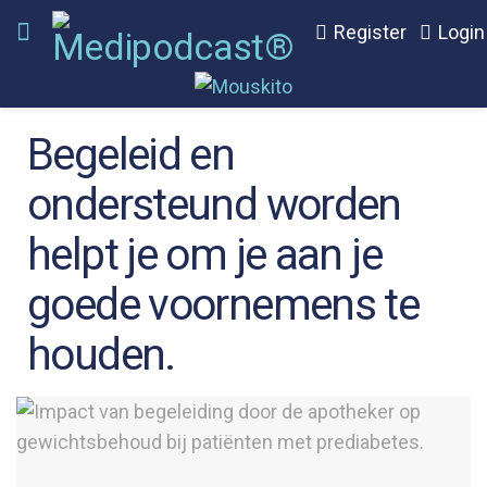
Register
Login
Begeleid en
ondersteund worden
helpt je om je aan je
goede voornemens te
houden.