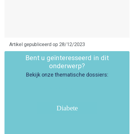
Artikel gepubliceerd op 28/12/2023
Bent u geïnteresseerd in dit
onderwerp?
Bekijk onze thematische dossiers:
Diabete