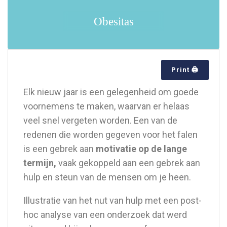
Obesitas
Print 🖨
Elk nieuw jaar is een gelegenheid om goede
voornemens te maken, waarvan er helaas
veel snel vergeten worden. Een van de
redenen die worden gegeven voor het falen
is een gebrek aan
motivatie op de lange
termijn,
vaak gekoppeld aan een gebrek aan
hulp en steun van de mensen om je heen.
Illustratie van het nut van hulp met een post-
hoc analyse van een onderzoek dat werd