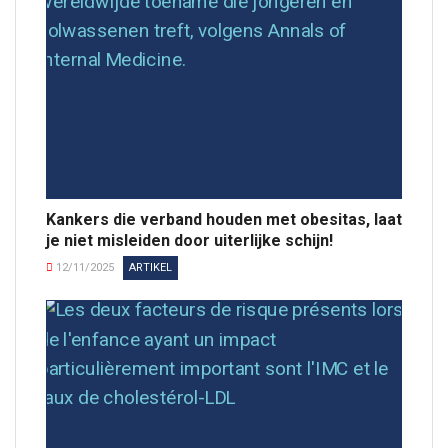
Kankers die verband houden met obesitas, laat
je niet misleiden door uiterlijke schijn!
12/11/2025
ARTIKEL