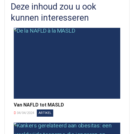
Deze inhoud zou u ook
kunnen interesseren
Van NAFLD tot MASLD
04/04/2024
ARTIKEL