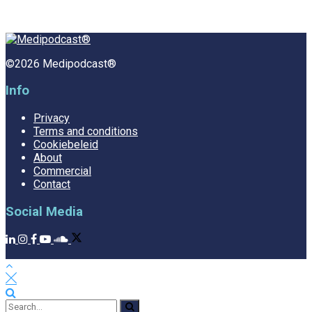
©2026 Medipodcast®
Info
Privacy
Terms and conditions
Cookiebeleid
About
Commercial
Contact
Social Media