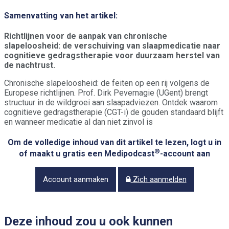
Samenvatting van het artikel:
Richtlijnen voor de aanpak van chronische
slapeloosheid: de verschuiving van slaapmedicatie naar
cognitieve gedragstherapie voor duurzaam herstel van
de nachtrust.
Chronische slapeloosheid: de feiten op een rij volgens de
Europese richtlijnen. Prof. Dirk Pevernagie (UGent) brengt
structuur in de wildgroei aan slaapadviezen. Ontdek waarom
cognitieve gedragstherapie (CGT-i) de gouden standaard blijft
en wanneer medicatie al dan niet zinvol is
Om de volledige inhoud van dit artikel te lezen, logt u in
®
of maakt u gratis een Medipodcast
-account aan
Account aanmaken
Zich aanmelden
Deze inhoud zou u ook kunnen