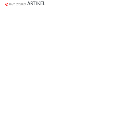
ARTIKEL
04/12/2024