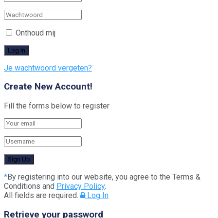
Onthoud mij
Je wachtwoord vergeten?
Create New Account!
Fill the forms below to register
*
By registering into our website, you agree to the Terms &
Conditions and
Privacy Policy
.
All fields are required.
Log In
Retrieve your password