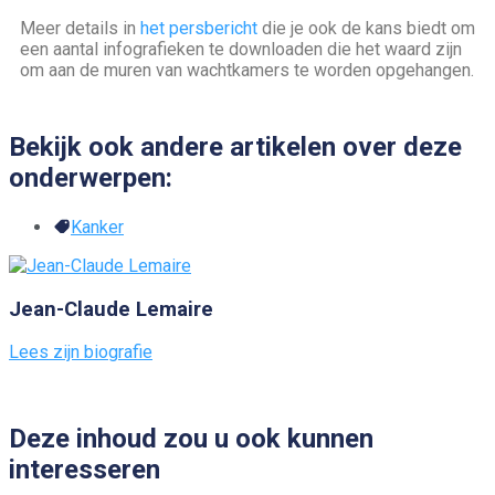
Meer details in
het persbericht
die je ook de kans biedt om
een aantal infografieken te downloaden die het waard zijn
om aan de muren van wachtkamers te worden opgehangen.
Bekijk ook andere artikelen over deze
onderwerpen:
Kanker
Jean-Claude Lemaire
Lees zijn biografie
Deze inhoud zou u ook kunnen
interesseren