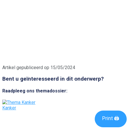
Artikel gepubliceerd op 15/05/2024
Bent u geïnteresseerd in dit onderwerp?
Raadpleeg ons themadossier:
Kanker
Print 🖨