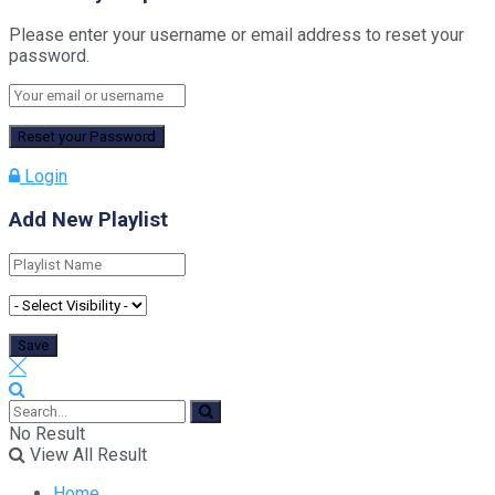
Please enter your username or email address to reset your
password.
Login
Add New Playlist
No Result
View All Result
Home