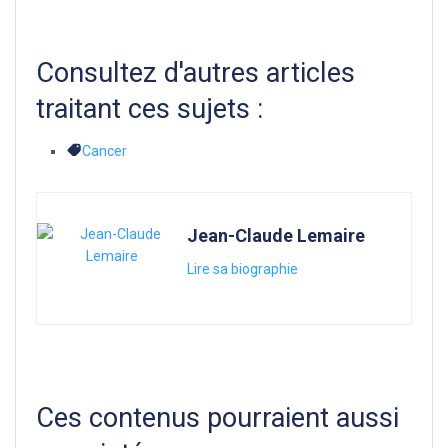
Consultez d'autres articles
traitant ces sujets :
Cancer
Jean-Claude Lemaire
Lire sa biographie
Ces contenus pourraient aussi