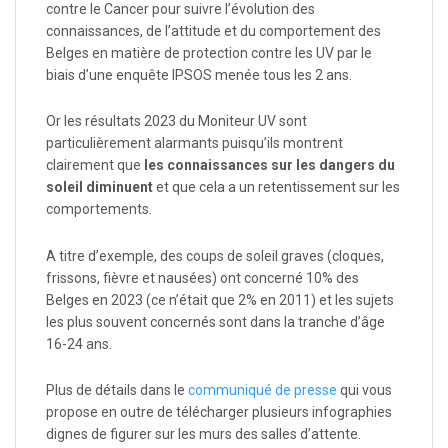
contre le Cancer pour suivre l’évolution des
connaissances, de l’attitude et du comportement des
Belges en matière de protection contre les UV par le
biais d’une enquête IPSOS menée tous les 2 ans.
Or les résultats 2023 du Moniteur UV sont
particulièrement alarmants puisqu’ils montrent
clairement que
les connaissances sur les dangers du
soleil diminuent
et que cela a un retentissement sur les
comportements.
A titre d’exemple, des coups de soleil graves (cloques,
frissons, fièvre et nausées) ont concerné 10% des
Belges en 2023 (ce n’était que 2% en 2011) et les sujets
les plus souvent concernés sont dans la tranche d’âge
16-24 ans.
Plus de détails dans le
communiqué de presse
qui vous
propose en outre de télécharger plusieurs infographies
dignes de figurer sur les murs des salles d’attente.