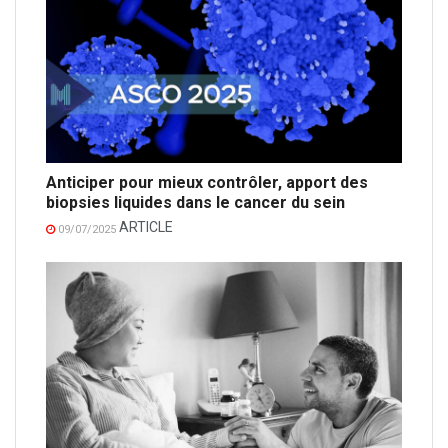
Anticiper pour mieux contrôler, apport des
biopsies liquides dans le cancer du sein
ARTICLE
09/07/2025