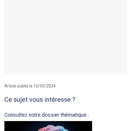
Article publié le 15/05/2024
Ce sujet vous intéresse ?
Consultez notre dossier thématique :