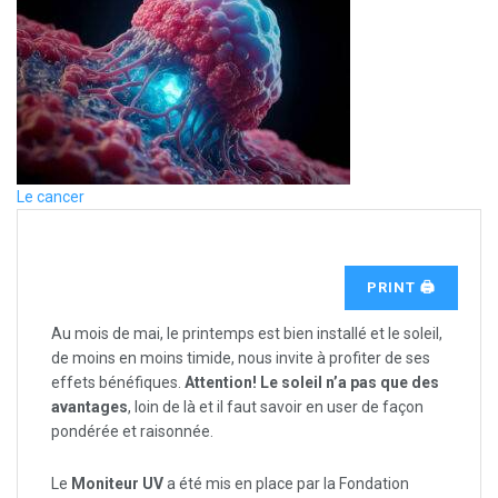
Le cancer
PRINT 🖨
Au mois de mai, le printemps est bien installé et le soleil,
de moins en moins timide, nous invite à profiter de ses
effets bénéfiques.
Attention! Le soleil n’a pas que des
avantages
, loin de là et il faut savoir en user de façon
pondérée et raisonnée.
Le
Moniteur UV
a été mis en place par la Fondation