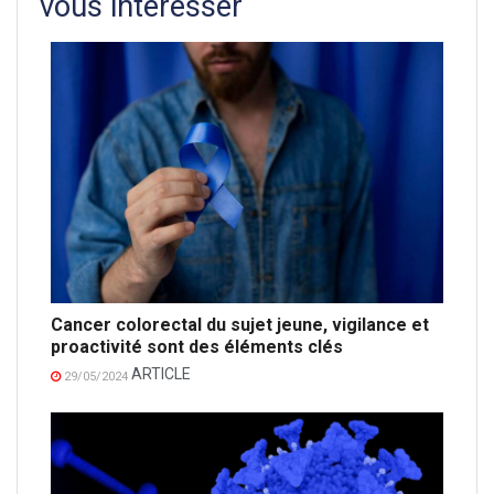
vous intéresser
Cancer colorectal du sujet jeune, vigilance et
proactivité sont des éléments clés
ARTICLE
29/05/2024