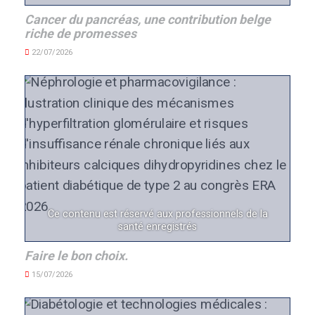
Cancer du pancréas, une contribution belge
riche de promesses
22/07/2026
Ce contenu est réservé aux professionnels de la
santé enregistrés
Faire le bon choix.
15/07/2026