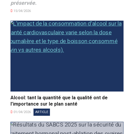
préservée.
15/04/2026
Alcool: tant la quantité que la qualité ont de
l’importance sur le plan santé
01/04/2026
ARTICLE