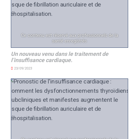
Ce contenu est réservé aux professionnels de la
santé enregistrés
Un nouveau venu dans le traitement de
l’insuffisance cardiaque.
23/09/2023