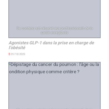
Ce contenu est réservé aux professionnels de la
santé enregistrés
Agonistes GLP-1 dans la prise en charge de
l’obésité
01/10/2025