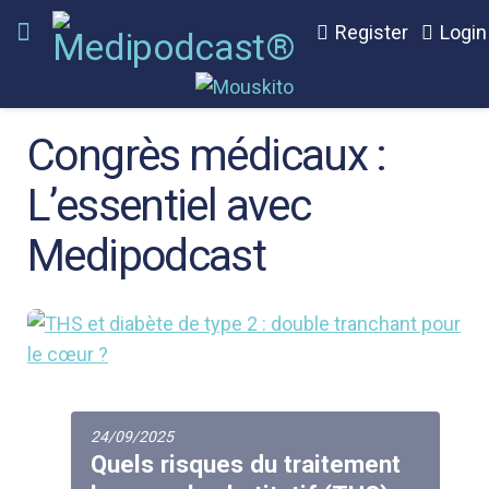
Register
Login
Congrès médicaux :
L’essentiel avec
Medipodcast
24/09/2025
Quels risques du traitement