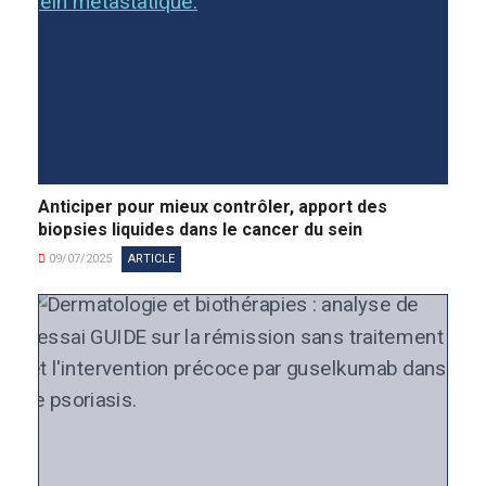
Anticiper pour mieux contrôler, apport des
biopsies liquides dans le cancer du sein
09/07/2025
ARTICLE