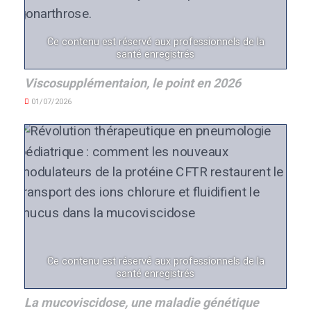
Ce contenu est réservé aux professionnels de la
santé enregistrés
Viscosupplémentaion, le point en 2026
01/07/2026
Ce contenu est réservé aux professionnels de la
santé enregistrés
La mucoviscidose, une maladie génétique