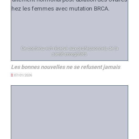
Ce contenu est réservé aux professionnels de la
santé enregistrés
Les bonnes nouvelles ne se refusent jamais
07/01/2026