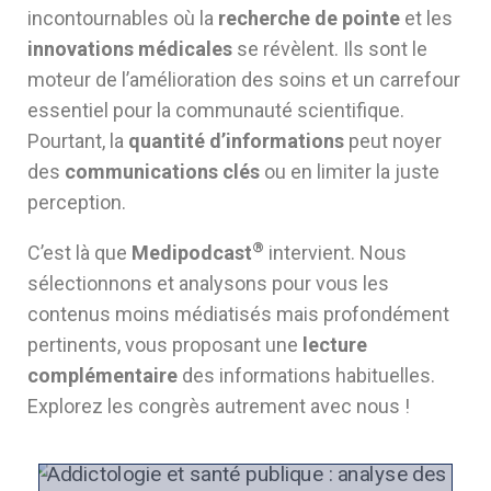
incontournables où la
recherche de pointe
et les
innovations médicales
se révèlent. Ils sont le
moteur de l’amélioration des soins et un carrefour
essentiel pour la communauté scientifique.
Pourtant, la
quantité d’informations
peut noyer
des
communications clés
ou en limiter la juste
perception.
®
C’est là que
Medipodcast
intervient. Nous
sélectionnons et analysons pour vous les
contenus moins médiatisés mais profondément
pertinents, vous proposant une
lecture
complémentaire
des informations habituelles.
Explorez les congrès autrement avec nous !