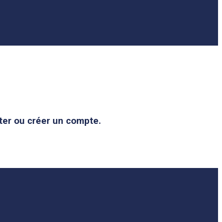
ter ou créer un compte.