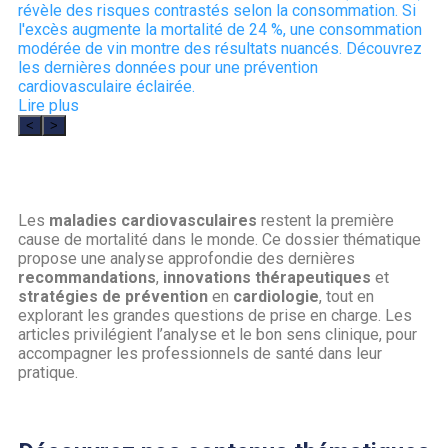
révèle des risques contrastés selon la consommation. Si
l'excès augmente la mortalité de 24 %, une consommation
modérée de vin montre des résultats nuancés. Découvrez
les dernières données pour une prévention
cardiovasculaire éclairée.
Lire plus
<
>
Les
maladies cardiovasculaires
restent la première
cause de mortalité dans le monde. Ce dossier thématique
propose une analyse approfondie des dernières
recommandations
,
innovations
thérapeutiques
et
stratégies de prévention
en
cardiologie
, tout en
explorant les grandes questions de prise en charge. Les
articles privilégient l’analyse et le bon sens clinique, pour
accompagner les professionnels de santé dans leur
pratique.