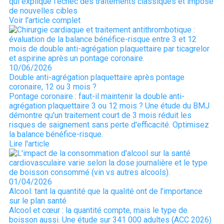
qui explique l'échec des traitements classiques et impose
de nouvelles cibles
Voir l'article complet
10/06/2026
Double anti-agrégation plaquettaire après pontage
coronaire, 12 ou 3 mois ?
Pontage coronaire : faut-il maintenir la double anti-
agrégation plaquettaire 3 ou 12 mois ? Une étude du BMJ
démontre qu'un traitement court de 3 mois réduit les
risques de saignement sans perte d'efficacité. Optimisez
la balance bénéfice-risque.
Lire l'article
01/04/2026
Alcool: tant la quantité que la qualité ont de l’importance
sur le plan santé
Alcool et cœur : la quantité compte, mais le type de
boisson aussi. Une étude sur 341 000 adultes (ACC 2026)