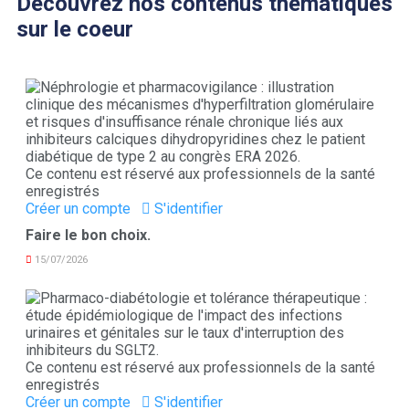
Découvrez nos contenus thématiques
sur le coeur
Ce contenu est réservé aux professionnels de la santé
enregistrés
Créer un compte
S'identifier
Faire le bon choix.
15/07/2026
Ce contenu est réservé aux professionnels de la santé
enregistrés
Créer un compte
S'identifier