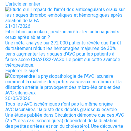
L'article en entier
21/01/2026
Fibrillation auriculaire, peut-on arrêter les anticoagulants
oraux après ablation ?
Une méta-analyse sur 272 000 patients révèle que l'arrêt
du traitement réduit les hémorragies majeures de 30%
sans augmenter les risques d'AVC pour les patients à
faible score CHA2DS2-VASc. Le point sur cette avancée
thérapeutique.
Explorer le sujet
20/05/2026
Tous les AVC ischémiques n’ont pas la même origine
AVC lacunaires : la piste des dépôts graisseux écartée.
Une étude publiée dans Circulation démontre que ces AVC
(25 % des cas ischémiques) dépendent de la dilatation
des petites artères et non du cholestérol. Une découverte