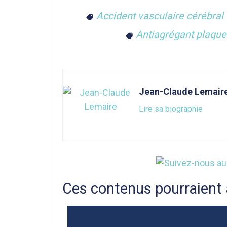
Accident vasculaire cérébral
Antiagrégant plaquet
Jean-Claude Lemair
Lire sa biographie
Ces contenus pourraient 