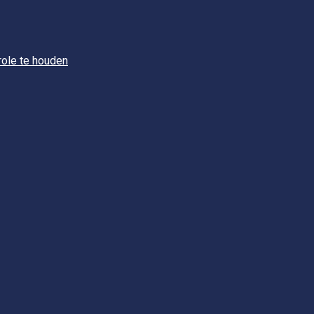
role te houden