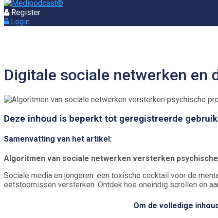
Register
Login
Digitale sociale netwerken en
Deze inhoud is beperkt tot geregistreerde gebruik
Samenvatting van het artikel:
Algoritmen van sociale netwerken versterken psychische
Sociale media en jongeren: een toxische cocktail voor de me
eetstoornissen versterken. Ontdek hoe oneindig scrollen en a
Om de volledige inhoud 