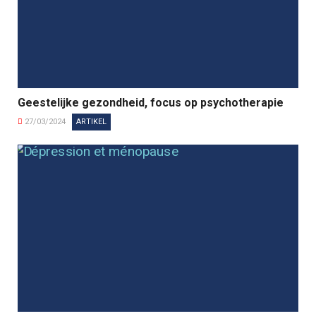
Geestelijke gezondheid, focus op psychotherapie
27/03/2024
ARTIKEL