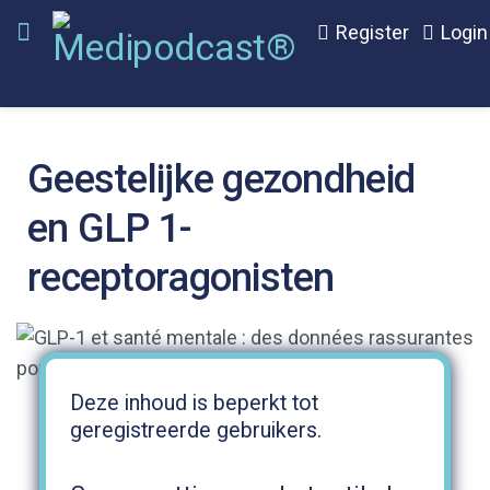
Register
Login
Geestelijke gezondheid
en GLP 1-
receptoragonisten
Deze inhoud is beperkt tot
geregistreerde gebruikers.