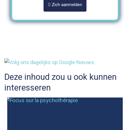
Zich aanmelden
Deze inhoud zou u ook kunnen
interesseren