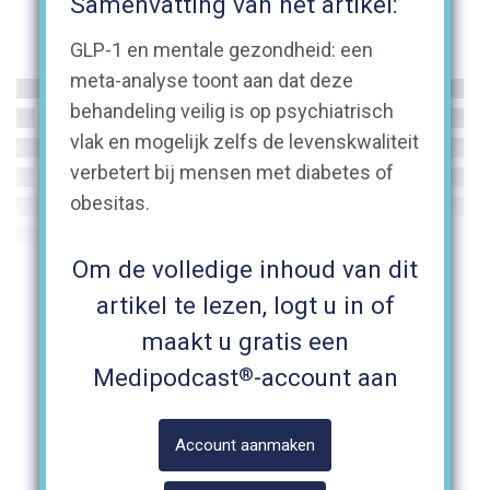
Samenvatting van het artikel:
GLP-1 en mentale gezondheid: een
meta-analyse toont aan dat deze
behandeling veilig is op psychiatrisch
vlak en mogelijk zelfs de levenskwaliteit
verbetert bij mensen met diabetes of
obesitas.
Om de volledige inhoud van dit
artikel te lezen, logt u in of
maakt u gratis een
®
Medipodcast
-account aan
Account aanmaken