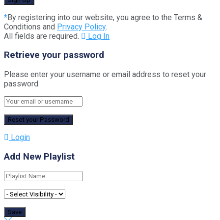
*
By registering into our website, you agree to the Terms &
Conditions and
Privacy Policy
.
All fields are required.
Log In
Retrieve your password
Please enter your username or email address to reset your
password.
Login
Add New Playlist