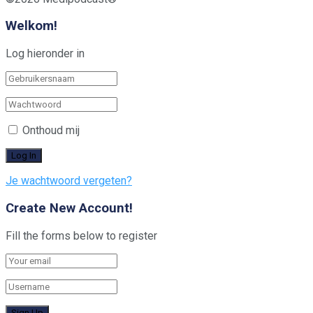
Welkom!
Log hieronder in
Onthoud mij
Je wachtwoord vergeten?
Create New Account!
Fill the forms below to register