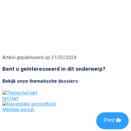
Artikel gepubliceerd op 21/03/2024
Bent u geïnteresseerd in dit onderwerp?
Bekijk onze thematische dossiers:
het Hart
Mentale welzijn
Print 🖨