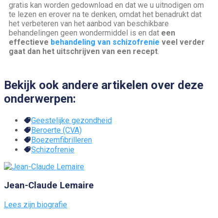
gratis kan worden gedownload en dat we u uitnodigen om
te lezen en erover na te denken, omdat het benadrukt dat
het verbeteren van het aanbod van beschikbare
behandelingen geen wondermiddel is en dat
een
effectieve
behandeling van schizofrenie
veel verder
gaat dan het uitschrijven van een recept
.
Bekijk ook andere artikelen over deze
onderwerpen:
Geestelijke gezondheid
Beroerte (CVA)
Boezemfibrilleren
Schizofrenie
Jean-Claude Lemaire
Lees zijn biografie