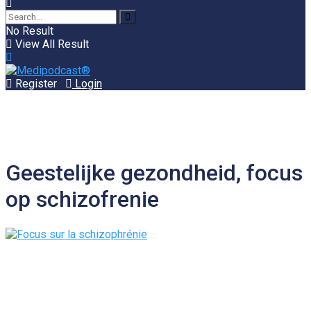
No Result
View All Result
Register
Login
Geestelijke gezondheid, focus
op schizofrenie