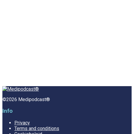
©2026 Medipodcast®
Info
Privacy
Terms and conditions