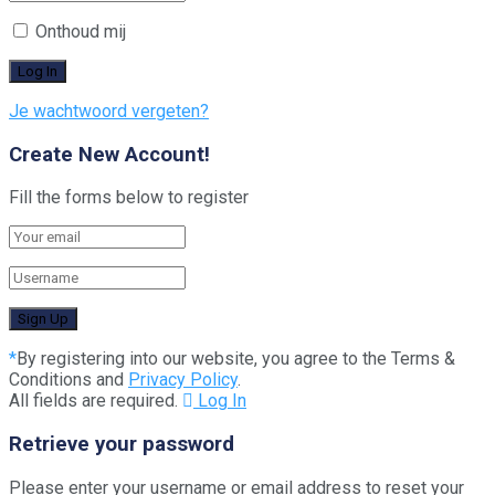
Onthoud mij
Je wachtwoord vergeten?
Create New Account!
Fill the forms below to register
*
By registering into our website, you agree to the Terms &
Conditions and
Privacy Policy
.
All fields are required.
Log In
Retrieve your password
Please enter your username or email address to reset your