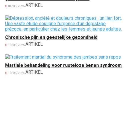
ARTIKEL
04/03/2026
Chronische pijn en geestelijke gezondheid
ARTIKEL
19/03/2025
Martiale behandeling voor rusteloze benen syndroom
ARTIKEL
19/06/2024