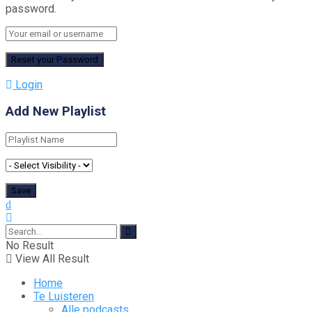
password.
Login
Add New Playlist
No Result
View All Result
Home
Te Luisteren
Alle podcasts