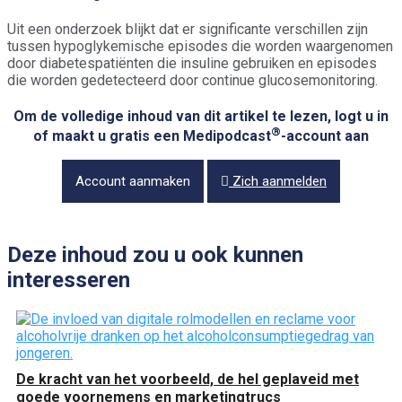
Uit een onderzoek blijkt dat er significante verschillen zijn
tussen hypoglykemische episodes die worden waargenomen
door diabetespatiënten die insuline gebruiken en episodes
die worden gedetecteerd door continue glucosemonitoring.
Om de volledige inhoud van dit artikel te lezen, logt u in
®
of maakt u gratis een Medipodcast
-account aan
Account aanmaken
Zich aanmelden
Deze inhoud zou u ook kunnen
interesseren
De kracht van het voorbeeld, de hel geplaveid met
goede voornemens en marketingtrucs