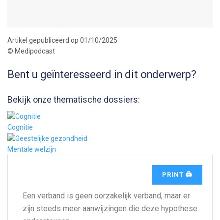
Artikel gepubliceerd op 01/10/2025
© Medipodcast
Bent u geïnteresseerd in dit onderwerp?
Bekijk onze thematische dossiers:
Cognitie
Mentale welzijn
PRINT 🖨
Een verband is geen oorzakelijk verband, maar er
zijn steeds meer aanwijzingen die deze hypothese