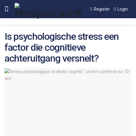
Register
Login
Is psychologische stress een
factor die cognitieve
achteruitgang versnelt?