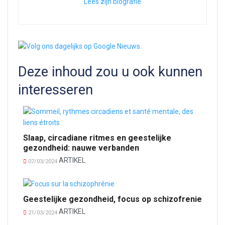
Lees zijn biografie
Deze inhoud zou u ook kunnen
interesseren
Slaap, circadiane ritmes en geestelijke
gezondheid: nauwe verbanden
ARTIKEL
07/03/2024
Geestelijke gezondheid, focus op schizofrenie
ARTIKEL
21/03/2024