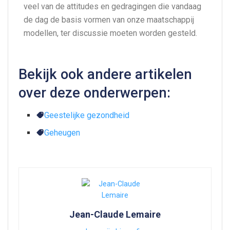
veel van de attitudes en gedragingen die vandaag
de dag de basis vormen van onze maatschappij
modellen, ter discussie moeten worden gesteld.
Bekijk ook andere artikelen
over deze onderwerpen:
Geestelijke gezondheid
Geheugen
Jean-Claude Lemaire