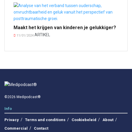
Maakt het krijgen van kinderen je gelukkiger?
ARTIKEL
11/01/2024
©2026 Medipodcast®
Info
Privacy
Terms and conditions
Cookiebeleid
About
Commercial
Contact