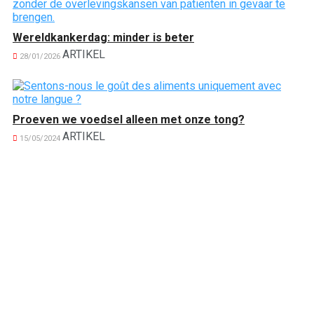
Wereldkankerdag: minder is beter
ARTIKEL
28/01/2026
Proeven we voedsel alleen met onze tong?
ARTIKEL
15/05/2024