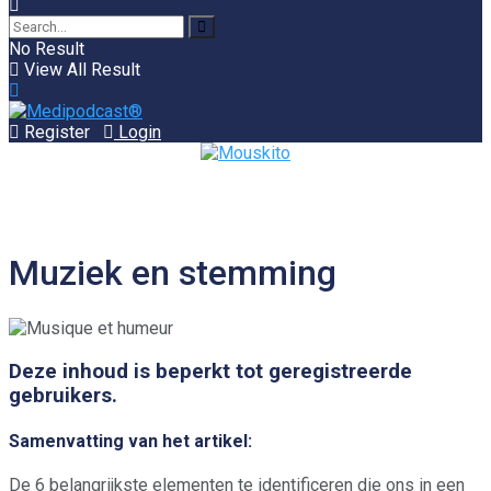
No Result
View All Result
Register
Login
Muziek en stemming
Deze inhoud is beperkt tot geregistreerde
gebruikers.
Samenvatting van het artikel:
De 6 belangrijkste elementen te identificeren die ons in een