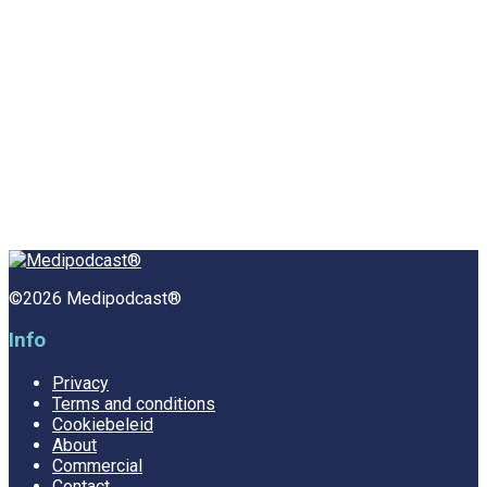
©2026 Medipodcast®
Info
Privacy
Terms and conditions
Cookiebeleid
About
Commercial
Contact