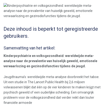
Deze inhoud is beperkt tot geregistreerde
gebruikers.
Samenvatting van het artikel:
Kinderpsychiatrie en volksgezondheid: wereldwijde meta-
analyse naar de prevalentie van huiselijk geweld, emotionele
verwaarlozing en gezinsdisfuncties tijdens de jeugd.
Jeugdtrauma's: wereldwijde meta-analyse doorbreekt het taboe.
Uit een studie in The Lancet Public Health bij 2,6 miljoen
volwassenen blijkt dat één op de vier kinderen te maken krijgt met
psychisch geweld of een ouderlijke scheiding. Een omvangrijk
probleem voor de volksgezondheid dat verder reikt dan louter
financiële armoede