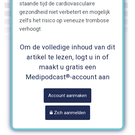
staande tijd de cardiovasculaire
gezondheid niet verbetert en mogelijk
zelfs het risico op veneuze trombose
verhoogt
Om de volledige inhoud van dit
artikel te lezen, logt u in of
maakt u gratis een
®
Medipodcast
-account aan
Account aanmaken
Zich aanmelden