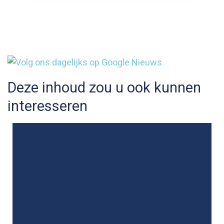
Deze inhoud zou u ook kunnen
interesseren