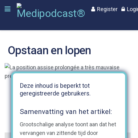
Register
Logi
Opstaan en lopen
Deze inhoud is beperkt tot
geregistreerde gebruikers.
Samenvatting van het artikel:
Grootschalige analyse toont aan dat het
vervangen van zittende tijd door