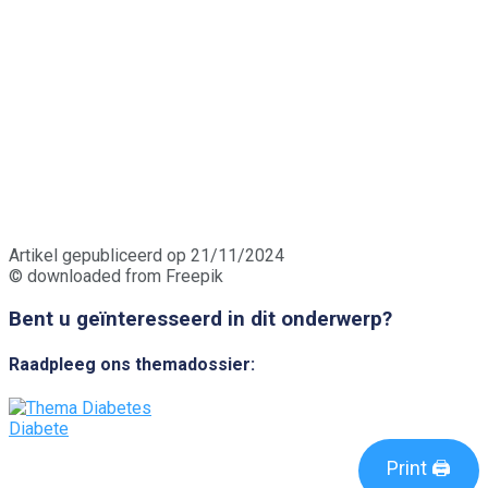
Artikel gepubliceerd op 21/11/2024
© downloaded from Freepik
Bent u geïnteresseerd in dit onderwerp?
Raadpleeg ons themadossier:
Diabete
Print 🖨