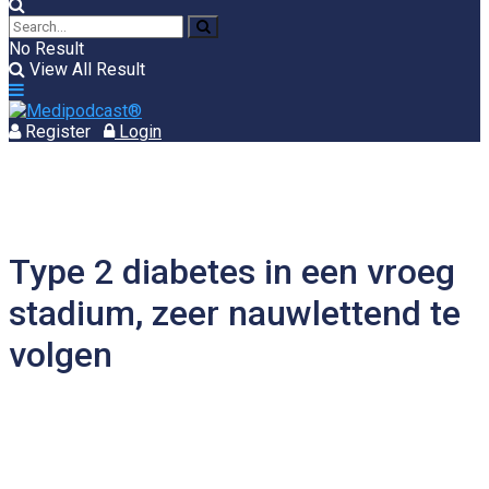
No Result
View All Result
Register
Login
Type 2 diabetes in een vroeg
stadium, zeer nauwlettend te
volgen