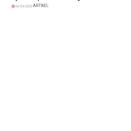
ARTIKEL
05/09/2023