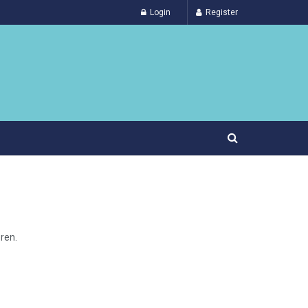
Login
Register