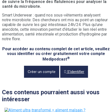
de suivre la fréquence des flatulences pour analyser la
santé du microbiote.
Smart Underwear : quand nos sous-vêtements analysent
notre microbiote. Des chercheurs ont mis au point un capteur
capable de suivre les gaz intestinaux 24h/24. Plus qu'une
anecdote, cette innovation permet d'étudier le lien réel entre
alimentation, santé intestinale et production d'hydrogène par
notre flore.
Pour accéder au contenu complet de cet article, veuillez
vous identifier ou créer gratuitement votre compte
®
Medipodcast
Créer un compte
S'identifier
Ces contenus pourraient aussi vous
intéresser