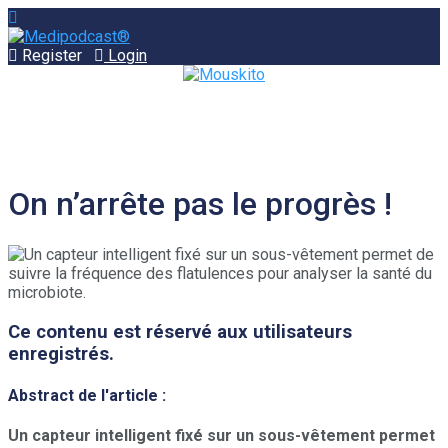
Register
Login
On n’arrête pas le progrès !
Ce contenu est réservé aux utilisateurs
enregistrés.
Abstract de l'article :
Un capteur intelligent fixé sur un sous-vêtement permet