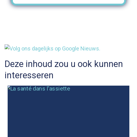
Deze inhoud zou u ook kunnen
interesseren