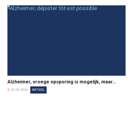
Alzheimer, vroege opsporing is mogelijk, maar…
26/06/2024
ARTIKEL