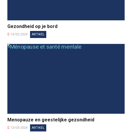
Gezondheid op je bord
14/02/2024
ARTIKEL
Menopauze en geestelijke gezondheid
13/03/2024
ARTIKEL