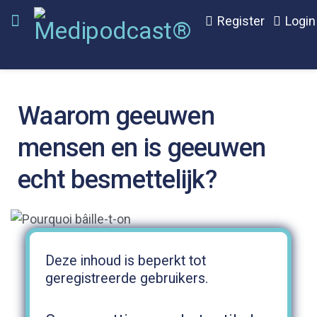
Register
Login
Waarom geeuwen
mensen en is geeuwen
echt besmettelijk?
Deze inhoud is beperkt tot
geregistreerde gebruikers.